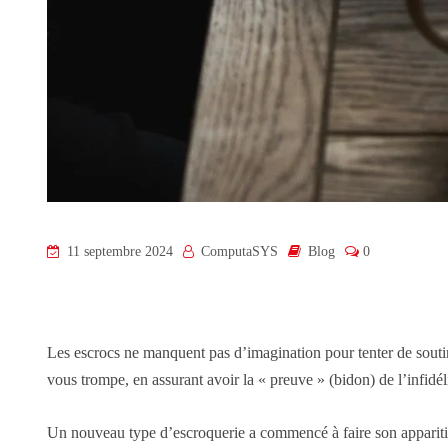
11 septembre 2024
ComputaSYS
Blog
0
Les escrocs ne manquent pas d’imagination pour tenter de soutir
vous trompe, en assurant avoir la « preuve » (bidon) de l’infid
Un nouveau type d’escroquerie a commencé à faire son apparition 