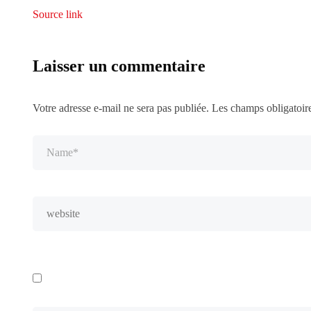
Source link
Laisser un commentaire
Votre adresse e-mail ne sera pas publiée.
Les champs obligatoir