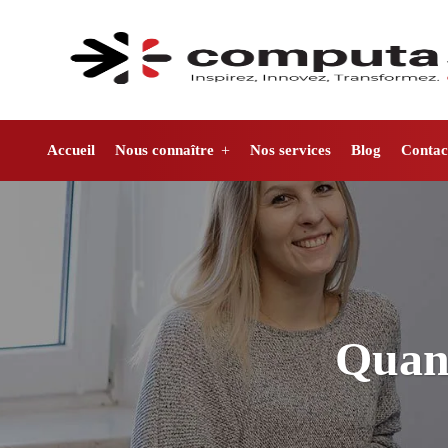
Accueil
Nous connaître
Nos services
Blog
Contac
Quand