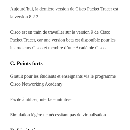
Aujourd’hui, la dernière version de Cisco Packet Tracer est
la version 8.2.2.
Cisco est en train de travailler sur la version 9 de Cisco
Packet Tracer, car une version beta est disponible pour les
instructeurs Cisco et membre d’une Académie Cisco.
C. Points forts
Gratuit pour les étudiants et enseignants via le programme
Cisco Networking Academy
Facile à utiliser, interface intuitive
Simulation légère ne nécessitant pas de virtualisation