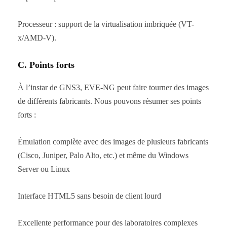
Processeur : support de la virtualisation imbriquée (VT-
x/AMD-V).
C. Points forts
À l’instar de GNS3, EVE-NG peut faire tourner des images
de différents fabricants. Nous pouvons résumer ses points
forts :
Émulation complète avec des images de plusieurs fabricants
(Cisco, Juniper, Palo Alto, etc.) et même du Windows
Server ou Linux
Interface HTML5 sans besoin de client lourd
Excellente performance pour des laboratoires complexes