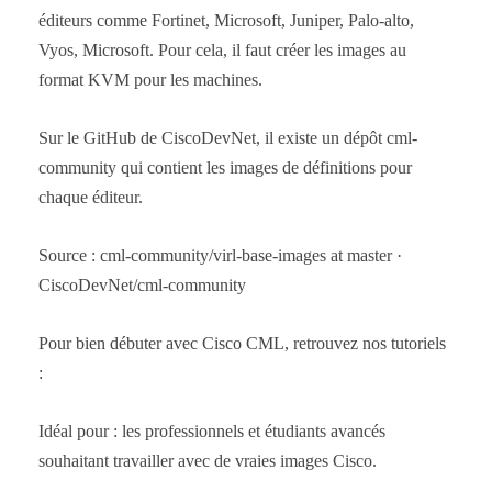
éditeurs comme Fortinet, Microsoft, Juniper, Palo-alto,
Vyos, Microsoft. Pour cela, il faut créer les images au
format KVM pour les machines.
Sur le GitHub de CiscoDevNet, il existe un dépôt cml-
community qui contient les images de définitions pour
chaque éditeur.
Source : cml-community/virl-base-images at master ·
CiscoDevNet/cml-community
Pour bien débuter avec Cisco CML, retrouvez nos tutoriels
:
Idéal pour : les professionnels et étudiants avancés
souhaitant travailler avec de vraies images Cisco.