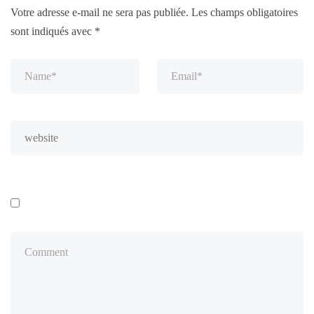
Votre adresse e-mail ne sera pas publiée.
Les champs obligatoires
sont indiqués avec
*