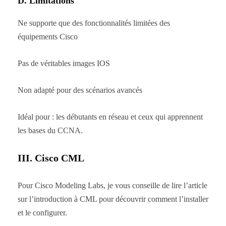
D. Limitations
Ne supporte que des fonctionnalités limitées des
équipements Cisco
Pas de véritables images IOS
Non adapté pour des scénarios avancés
Idéal pour : les débutants en réseau et ceux qui apprennent
les bases du CCNA.
III. Cisco CML
Pour Cisco Modeling Labs, je vous conseille de lire l’article
sur l’introduction à CML pour découvrir comment l’installer
et le configurer.