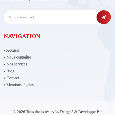
NAVIGATION
•
Accueil
•
Nous connaître
•
Nos services
•
Blog
•
Contact
•
Mentions légales
© 2026 Tous droits réservés. Désigné & Développé Par