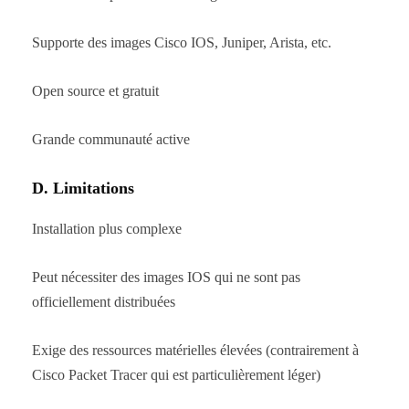
Supporte des images Cisco IOS, Juniper, Arista, etc.
Open source et gratuit
Grande communauté active
D. Limitations
Installation plus complexe
Peut nécessiter des images IOS qui ne sont pas
officiellement distribuées
Exige des ressources matérielles élevées (contrairement à
Cisco Packet Tracer qui est particulièrement léger)