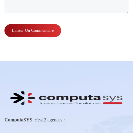
ComputaSYS
, c'est 2 agences :