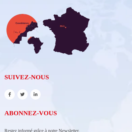
SUIVEZ-NOUS
ABONNEZ-VOUS
Restez informé grâce à notre Newsletter.