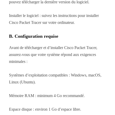
pouvez télécharger la dernière version du logiciel.
Installer le logiciel : suivez les instructions pour installer
Cisco Packet Tracer sur votre ordinateur.
B. Configuration requise
Avant de télécharger et d’installer Cisco Packet Tracer,
assurez-vous que votre système répond aux exigences
minimales :
Systèmes d’exploitation compatibles : Windows, macOS,
Linux (Ubuntu).
Mémoire RAM : minimum 4 Go recommandé.
Espace disque : environ 1 Go d’espace libre.