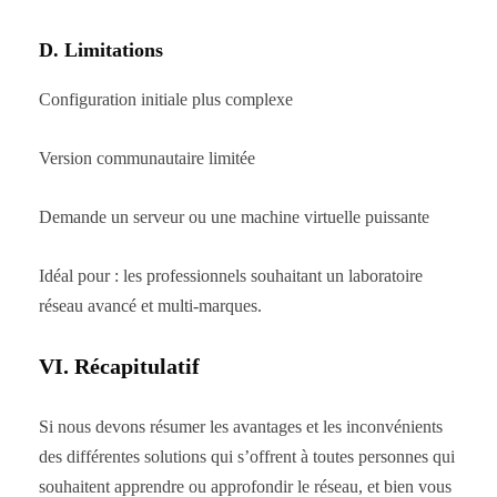
D. Limitations
Configuration initiale plus complexe
Version communautaire limitée
Demande un serveur ou une machine virtuelle puissante
Idéal pour : les professionnels souhaitant un laboratoire
réseau avancé et multi-marques.
VI. Récapitulatif
Si nous devons résumer les avantages et les inconvénients
des différentes solutions qui s’offrent à toutes personnes qui
souhaitent apprendre ou approfondir le réseau, et bien vous