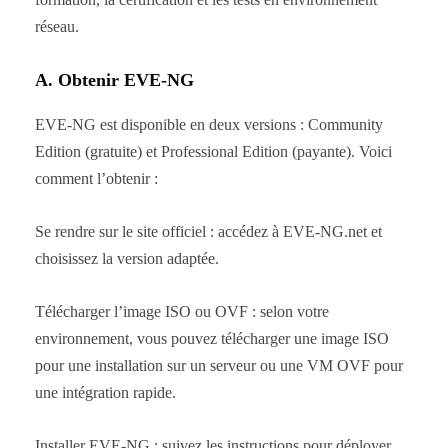
réseau.
A. Obtenir EVE-NG
EVE-NG est disponible en deux versions : Community
Edition (gratuite) et Professional Edition (payante). Voici
comment l’obtenir :
Se rendre sur le site officiel : accédez à EVE-NG.net et
choisissez la version adaptée.
Télécharger l’image ISO ou OVF : selon votre
environnement, vous pouvez télécharger une image ISO
pour une installation sur un serveur ou une VM OVF pour
une intégration rapide.
Installer EVE-NG : suivez les instructions pour déployer