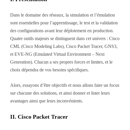
Dans le domaine des réseaux, la simulation et l’émulation
sont essentielles pour l’apprentissage, le test et la validation
des configurations avant leur déploiement en production.
Quatre outils majeurs se distinguent dans cet univers : Cisco
CML (Cisco Modeling Labs), Cisco Packet Tracer, GNS3,
et EVE-NG (Emulated Virtual Environment – Next
Generation). Chacun a ses propres forces et limites, et le
choix dépendra de vos besoins spécifiques.
Alors, essayons d’être objectifs et nous allons faire un focus
sur chacune des solutions, et ainsi donner et lister leurs
avantages ainsi que leurs inconvénients.
II. Cisco Packet Tracer