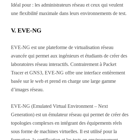
Idéal pour : les administrateurs réseau et ceux qui veulent
une flexibilité maximale dans leurs environnements de test.
V. EVE-NG
EVE-NG est une plateforme de virtualisation réseau
avancée qui permet aux ingénieurs et étudiants de créer des
laboratoires réseau interactifs. Contrairement à Packet
Tracer et GNS3, EVE-NG offre une interface entièrement
basée sur le web et prend en charge une large gamme
d’images réseau.
EVE-NG (Emulated Virtual Environment – Next
Generation) est un émulateur réseau qui permet de créer des
topologies complexes en intégrant des équipements réels
sous forme de machines virtuelles. Il est utilisé pour la
formation, la certification et les tests en environnement