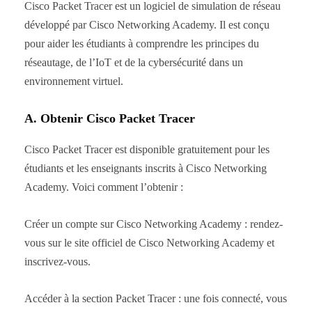
Cisco Packet Tracer est un logiciel de simulation de réseau
développé par Cisco Networking Academy. Il est conçu
pour aider les étudiants à comprendre les principes du
réseautage, de l’IoT et de la cybersécurité dans un
environnement virtuel.
A. Obtenir Cisco Packet Tracer
Cisco Packet Tracer est disponible gratuitement pour les
étudiants et les enseignants inscrits à Cisco Networking
Academy. Voici comment l’obtenir :
Créer un compte sur Cisco Networking Academy : rendez-
vous sur le site officiel de Cisco Networking Academy et
inscrivez-vous.
Accéder à la section Packet Tracer : une fois connecté, vous