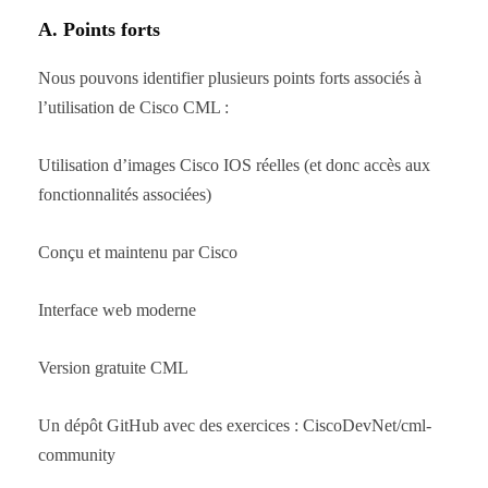
A. Points forts
Nous pouvons identifier plusieurs points forts associés à
l’utilisation de Cisco CML :
Utilisation d’images Cisco IOS réelles (et donc accès aux
fonctionnalités associées)
Conçu et maintenu par Cisco
Interface web moderne
Version gratuite CML
Un dépôt GitHub avec des exercices : CiscoDevNet/cml-
community