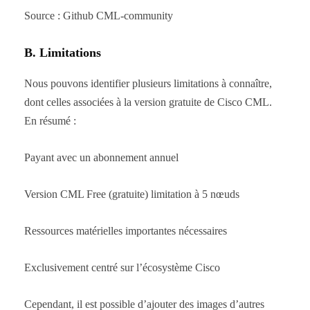
Source : Github CML-community
B. Limitations
Nous pouvons identifier plusieurs limitations à connaître,
dont celles associées à la version gratuite de Cisco CML.
En résumé :
Payant avec un abonnement annuel
Version CML Free (gratuite) limitation à 5 nœuds
Ressources matérielles importantes nécessaires
Exclusivement centré sur l’écosystème Cisco
Cependant, il est possible d’ajouter des images d’autres