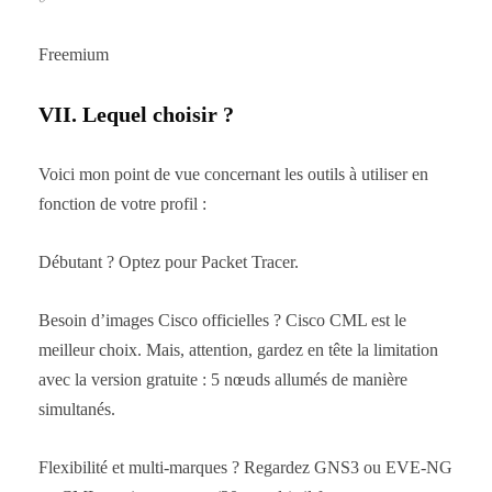
Freemium
VII. Lequel choisir ?
Voici mon point de vue concernant les outils à utiliser en
fonction de votre profil :
Débutant ? Optez pour Packet Tracer.
Besoin d’images Cisco officielles ? Cisco CML est le
meilleur choix. Mais, attention, gardez en tête la limitation
avec la version gratuite : 5 nœuds allumés de manière
simultanés.
Flexibilité et multi-marques ? Regardez GNS3 ou EVE-NG