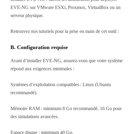
EVE-NG sur VMware ESXi, Proxmox, VirtualBox ou un
serveur physique.
Retrouvez nos tutoriels pour la prise en main de cet outil :
B. Configuration requise
Avant d’installer EVE-NG, assurez-vous que votre système
répond aux exigences minimales :
Systèmes d’exploitation compatibles : Linux (Ubuntu
recommandé).
Mémoire RAM : minimum 8 Go recommandé, 16 Go pour
des simulations avancées.
Espace disque : minimum 40 Go.