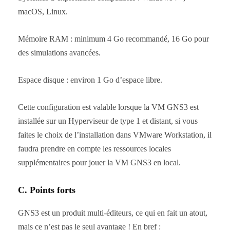
macOS, Linux.
Mémoire RAM : minimum 4 Go recommandé, 16 Go pour
des simulations avancées.
Espace disque : environ 1 Go d’espace libre.
Cette configuration est valable lorsque la VM GNS3 est
installée sur un Hyperviseur de type 1 et distant, si vous
faites le choix de l’installation dans VMware Workstation, il
faudra prendre en compte les ressources locales
supplémentaires pour jouer la VM GNS3 en local.
C. Points forts
GNS3 est un produit multi-éditeurs, ce qui en fait un atout,
mais ce n’est pas le seul avantage ! En bref :