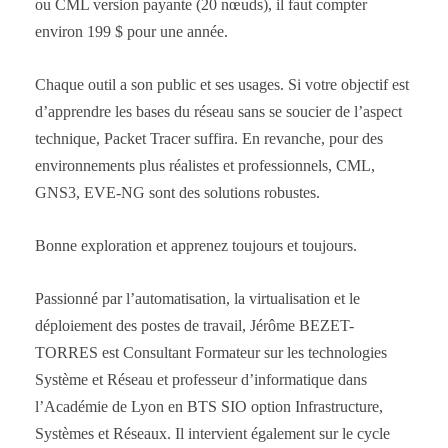
ou CML version payante (20 nœuds), il faut compter
environ 199 $ pour une année.
Chaque outil a son public et ses usages. Si votre objectif est
d’apprendre les bases du réseau sans se soucier de l’aspect
technique, Packet Tracer suffira. En revanche, pour des
environnements plus réalistes et professionnels, CML,
GNS3, EVE-NG sont des solutions robustes.
Bonne exploration et apprenez toujours et toujours.
Passionné par l’automatisation, la virtualisation et le
déploiement des postes de travail, Jérôme BEZET-
TORRES est Consultant Formateur sur les technologies
Système et Réseau et professeur d’informatique dans
l’Académie de Lyon en BTS SIO option Infrastructure,
Systèmes et Réseaux. Il intervient également sur le cycle