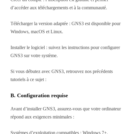
d’accéder aux téléchargements et à la communauté.
Télécharger la version adaptée : GNS3 est disponible pour
Windows, macOS et Linux.
Installer le logiciel : suivez les instructions pour configurer
GNS3 sur votre système.
Si vous débutez avec GNS3, retrouvez nos précédents
tutoriels à ce sujet :
B. Configuration requise
Avant d’installer GNS3, assurez-vous que votre ordinateur
répond aux exigences minimales :
Systèmes d’exploitation compatibles : Windows 7+,