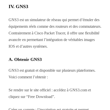
IV. GNS3
GNS3 est un simulateur de réseau qui permet d’émuler des
équipements réels comme des routeurs et des commutateurs.
Contrairement à Cisco Packet Tracer, il offre une flexibilité
avancée en permettant l’intégration de véritables images
IOS et d’autres systèmes.
A. Obtenir GNS3
GNS3 est gratuit et disponible sur plusieurs plateformes.
Voici comment l’obtenir :
Se rendre sur le site officiel : accédez à GNS3.com et
cliquez sur “Free Download”.
Créer un compte : l’inscription est gratuite et permet