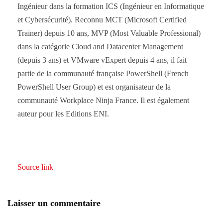
Ingénieur dans la formation ICS (Ingénieur en Informatique
et Cybersécurité). Reconnu MCT (Microsoft Certified
Trainer) depuis 10 ans, MVP (Most Valuable Professional)
dans la catégorie Cloud and Datacenter Management
(depuis 3 ans) et VMware vExpert depuis 4 ans, il fait
partie de la communauté française PowerShell (French
PowerShell User Group) et est organisateur de la
communauté Workplace Ninja France. Il est également
auteur pour les Editions ENI.
Source link
Laisser un commentaire