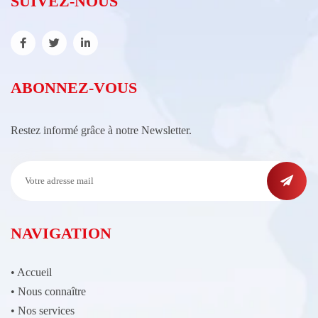
SUIVEZ-NOUS
ABONNEZ-VOUS
Restez informé grâce à notre Newsletter.
NAVIGATION
•
Accueil
•
Nous connaître
•
Nos services