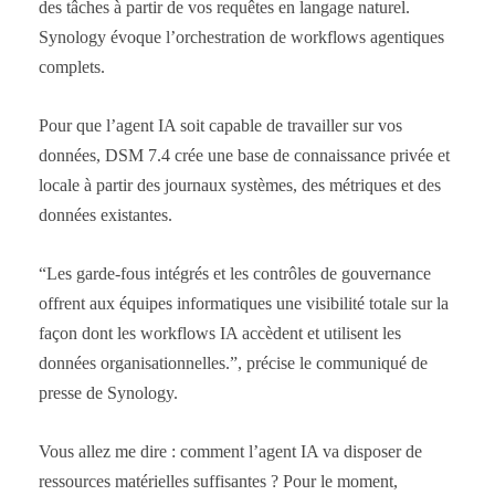
des tâches à partir de vos requêtes en langage naturel.
Synology évoque l’orchestration de workflows agentiques
complets.
Pour que l’agent IA soit capable de travailler sur vos
données, DSM 7.4 crée une base de connaissance privée et
locale à partir des journaux systèmes, des métriques et des
données existantes.
“Les garde-fous intégrés et les contrôles de gouvernance
offrent aux équipes informatiques une visibilité totale sur la
façon dont les workflows IA accèdent et utilisent les
données organisationnelles.”, précise le communiqué de
presse de Synology.
Vous allez me dire : comment l’agent IA va disposer de
ressources matérielles suffisantes ? Pour le moment,