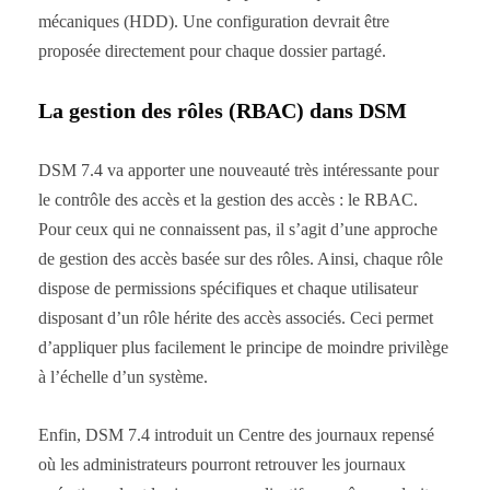
mécaniques (HDD). Une configuration devrait être
proposée directement pour chaque dossier partagé.
La gestion des rôles (RBAC) dans DSM
DSM 7.4 va apporter une nouveauté très intéressante pour
le contrôle des accès et la gestion des accès : le RBAC.
Pour ceux qui ne connaissent pas, il s’agit d’une approche
de gestion des accès basée sur des rôles. Ainsi, chaque rôle
dispose de permissions spécifiques et chaque utilisateur
disposant d’un rôle hérite des accès associés. Ceci permet
d’appliquer plus facilement le principe de moindre privilège
à l’échelle d’un système.
Enfin, DSM 7.4 introduit un Centre des journaux repensé
où les administrateurs pourront retrouver les journaux