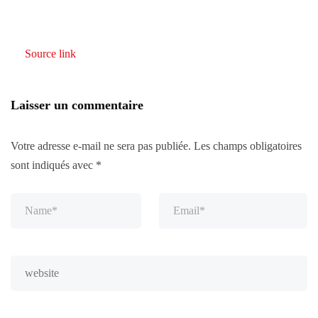
Source link
Laisser un commentaire
Votre adresse e-mail ne sera pas publiée.
Les champs obligatoires
sont indiqués avec
*