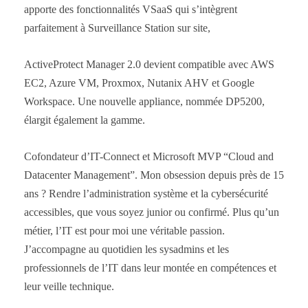
apporte des fonctionnalités VSaaS qui s’intègrent
parfaitement à Surveillance Station sur site,
ActiveProtect Manager 2.0 devient compatible avec AWS
EC2, Azure VM, Proxmox, Nutanix AHV et Google
Workspace. Une nouvelle appliance, nommée DP5200,
élargit également la gamme.
Cofondateur d’IT-Connect et Microsoft MVP “Cloud and
Datacenter Management”. Mon obsession depuis près de 15
ans ? Rendre l’administration système et la cybersécurité
accessibles, que vous soyez junior ou confirmé. Plus qu’un
métier, l’IT est pour moi une véritable passion.
J’accompagne au quotidien les sysadmins et les
professionnels de l’IT dans leur montée en compétences et
leur veille technique.