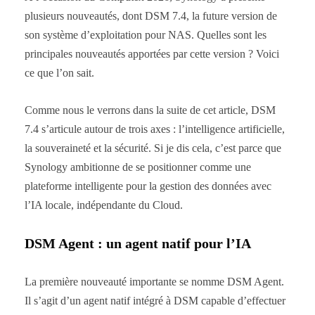
plusieurs nouveautés, dont DSM 7.4, la future version de
son système d’exploitation pour NAS. Quelles sont les
principales nouveautés apportées par cette version ? Voici
ce que l’on sait.
Comme nous le verrons dans la suite de cet article, DSM
7.4 s’articule autour de trois axes : l’intelligence artificielle,
la souveraineté et la sécurité. Si je dis cela, c’est parce que
Synology ambitionne de se positionner comme une
plateforme intelligente pour la gestion des données avec
l’IA locale, indépendante du Cloud.
DSM Agent : un agent natif pour l’IA
La première nouveauté importante se nomme DSM Agent.
Il s’agit d’un agent natif intégré à DSM capable d’effectuer