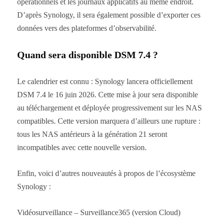
opérationnels et les journaux applicatifs au même endroit.
D’après Synology, il sera également possible d’exporter ces
données vers des plateformes d’observabilité.
Quand sera disponible DSM 7.4 ?
Le calendrier est connu : Synology lancera officiellement
DSM 7.4 le 16 juin 2026. Cette mise à jour sera disponible
au téléchargement et déployée progressivement sur les NAS
compatibles. Cette version marquera d’ailleurs une rupture :
tous les NAS antérieurs à la génération 21 seront
incompatibles avec cette nouvelle version.
Enfin, voici d’autres nouveautés à propos de l’écosystème
Synology :
Vidéosurveillance – Surveillance365 (version Cloud)