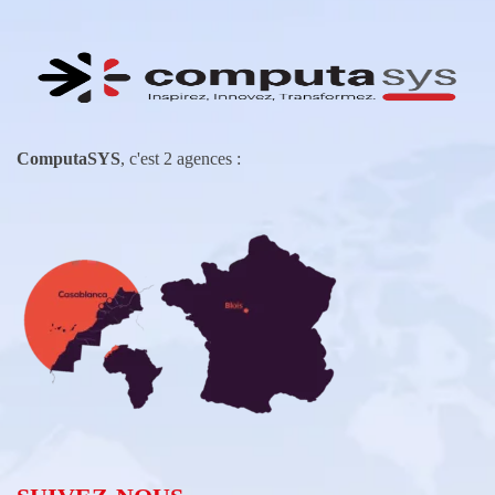
ComputaSYS
, c'est 2 agences :