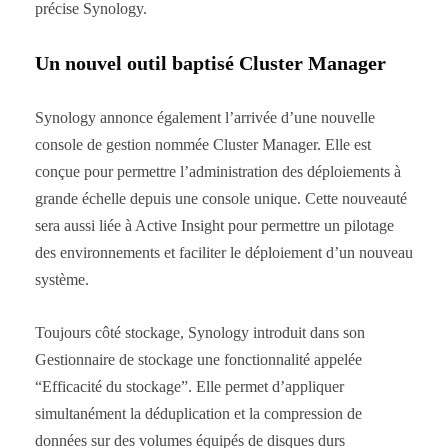
précise Synology.
Un nouvel outil baptisé Cluster Manager
Synology annonce également l’arrivée d’une nouvelle
console de gestion nommée Cluster Manager. Elle est
conçue pour permettre l’administration des déploiements à
grande échelle depuis une console unique. Cette nouveauté
sera aussi liée à Active Insight pour permettre un pilotage
des environnements et faciliter le déploiement d’un nouveau
système.
Toujours côté stockage, Synology introduit dans son
Gestionnaire de stockage une fonctionnalité appelée
“Efficacité du stockage”. Elle permet d’appliquer
simultanément la déduplication et la compression de
données sur des volumes équipés de disques durs