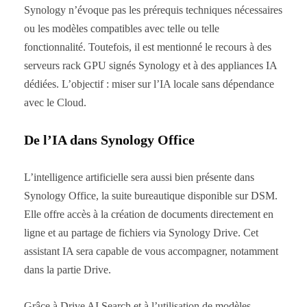
Synology n’évoque pas les prérequis techniques nécessaires
ou les modèles compatibles avec telle ou telle
fonctionnalité. Toutefois, il est mentionné le recours à des
serveurs rack GPU signés Synology et à des appliances IA
dédiées. L’objectif : miser sur l’IA locale sans dépendance
avec le Cloud.
De l’IA dans Synology Office
L’intelligence artificielle sera aussi bien présente dans
Synology Office, la suite bureautique disponible sur DSM.
Elle offre accès à la création de documents directement en
ligne et au partage de fichiers via Synology Drive. Cet
assistant IA sera capable de vous accompagner, notamment
dans la partie Drive.
Grâce à Drive AI Search et à l’utilisation de modèles