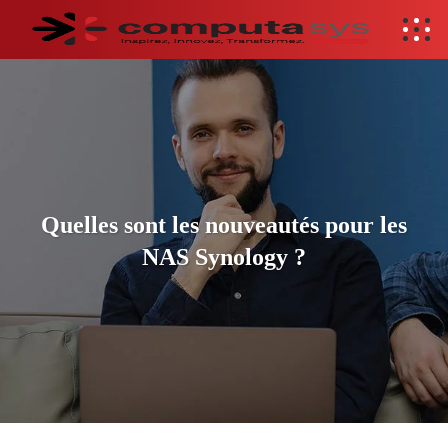
Quelles sont les nouveautés pour les
NAS Synology ?