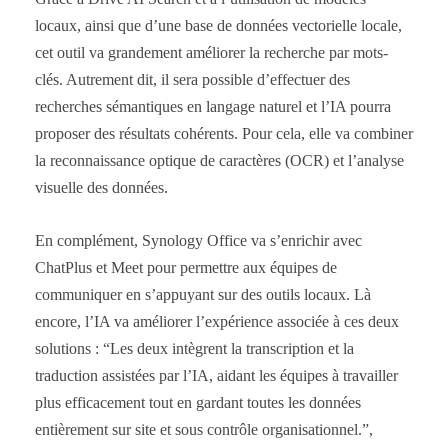
locaux, ainsi que d’une base de données vectorielle locale,
cet outil va grandement améliorer la recherche par mots-
clés. Autrement dit, il sera possible d’effectuer des
recherches sémantiques en langage naturel et l’IA pourra
proposer des résultats cohérents. Pour cela, elle va combiner
la reconnaissance optique de caractères (OCR) et l’analyse
visuelle des données.
En complément, Synology Office va s’enrichir avec
ChatPlus et Meet pour permettre aux équipes de
communiquer en s’appuyant sur des outils locaux. Là
encore, l’IA va améliorer l’expérience associée à ces deux
solutions : “Les deux intègrent la transcription et la
traduction assistées par l’IA, aidant les équipes à travailler
plus efficacement tout en gardant toutes les données
entièrement sur site et sous contrôle organisationnel.”,