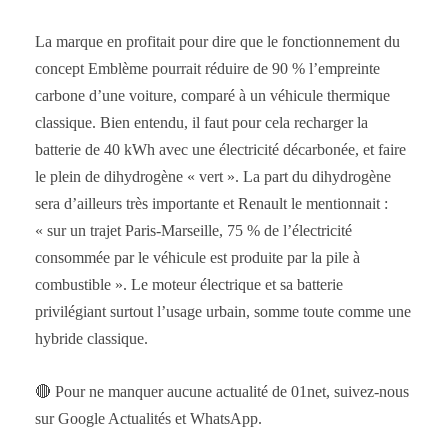
La marque en profitait pour dire que le fonctionnement du
concept Emblème pourrait réduire de 90 % l’empreinte
carbone d’une voiture, comparé à un véhicule thermique
classique. Bien entendu, il faut pour cela recharger la
batterie de 40 kWh avec une électricité décarbonée, et faire
le plein de dihydrogène « vert ». La part du dihydrogène
sera d’ailleurs très importante et Renault le mentionnait :
« sur un trajet Paris-Marseille, 75 % de l’électricité
consommée par le véhicule est produite par la pile à
combustible ». Le moteur électrique et sa batterie
privilégiant surtout l’usage urbain, somme toute comme une
hybride classique.
🔴 Pour ne manquer aucune actualité de 01net, suivez-nous
sur Google Actualités et WhatsApp.