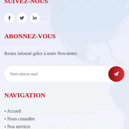
SUIVEZ-NOUS
ABONNEZ-VOUS
Restez informé grâce à notre Newsletter.
NAVIGATION
•
Accueil
•
Nous connaître
•
Nos services