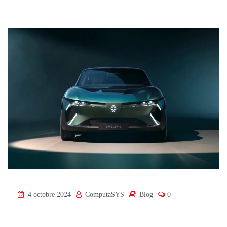
4 octobre 2024
ComputaSYS
Blog
0