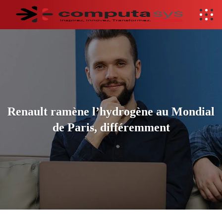
Renault ramène l’hydrogène au Mondial
de Paris, différemment