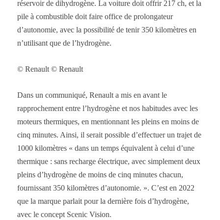
réservoir de dihydrogène. La voiture doit offrir 217 ch, et la
pile à combustible doit faire office de prolongateur
d’autonomie, avec la possibilité de tenir 350 kilomètres en
n’utilisant que de l’hydrogène.
© Renault © Renault
Dans un communiqué, Renault a mis en avant le
rapprochement entre l’hydrogène et nos habitudes avec les
moteurs thermiques, en mentionnant les pleins en moins de
cinq minutes. Ainsi, il serait possible d’effectuer un trajet de
1000 kilomètres « dans un temps équivalent à celui d’une
thermique : sans recharge électrique, avec simplement deux
pleins d’hydrogène de moins de cinq minutes chacun,
fournissant 350 kilomètres d’autonomie. ». C’est en 2022
que la marque parlait pour la dernière fois d’hydrogène,
avec le concept Scenic Vision.