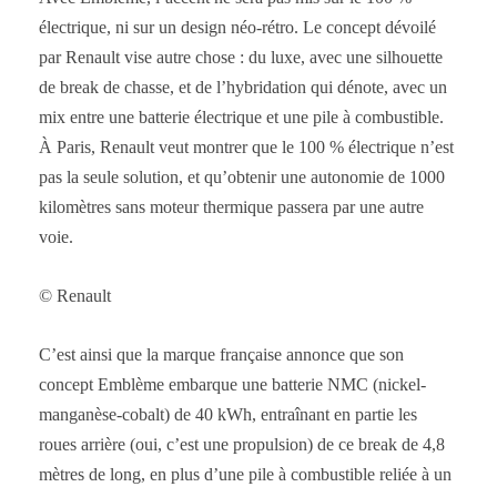
électrique, ni sur un design néo-rétro. Le concept dévoilé
par Renault vise autre chose : du luxe, avec une silhouette
de break de chasse, et de l’hybridation qui dénote, avec un
mix entre une batterie électrique et une pile à combustible.
À Paris, Renault veut montrer que le 100 % électrique n’est
pas la seule solution, et qu’obtenir une autonomie de 1000
kilomètres sans moteur thermique passera par une autre
voie.
© Renault
C’est ainsi que la marque française annonce que son
concept Emblème embarque une batterie NMC (nickel-
manganèse-cobalt) de 40 kWh, entraînant en partie les
roues arrière (oui, c’est une propulsion) de ce break de 4,8
mètres de long, en plus d’une pile à combustible reliée à un