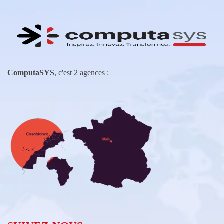
ComputaSYS
, c'est 2 agences :