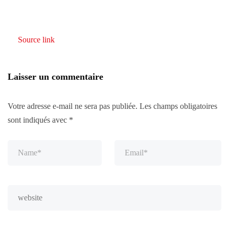
Source link
Laisser un commentaire
Votre adresse e-mail ne sera pas publiée.
Les champs obligatoires
sont indiqués avec
*