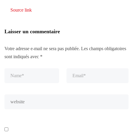
Source link
Laisser un commentaire
Votre adresse e-mail ne sera pas publiée.
Les champs obligatoires
sont indiqués avec
*