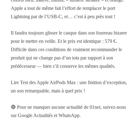
Apple a tout de même fait l’effort de remplacer le port
Lightning par de l’USB-C, et… c’est à peu près tout !
Il faudra toujours glisser le casque dans son fourreau bizarre
pour le mettre en veille. Et le prix est identique : 579 €.
Difficile dans ces conditions de vraiment recommander le
produit qui ne change pas d’un iota par rapport à son
prédécesseur — bien s’il conserve les mêmes qualités.
Lire Test des Apple AirPods Max : une finition d’exception,
un son remarquable, mais à quel prix !
🔴 Pour ne manquer aucune actualité de 01net, suivez-nous
sur Google Actualités et WhatsApp.