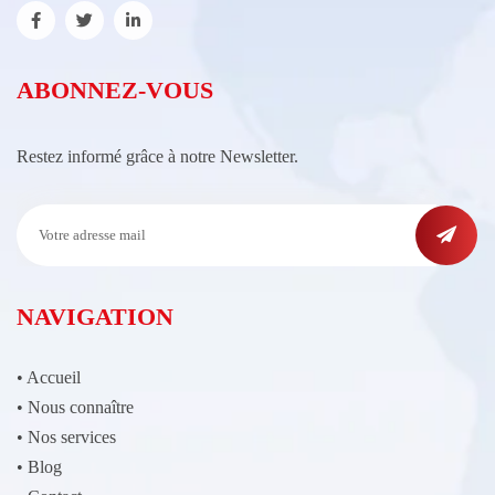
ABONNEZ-VOUS
Restez informé grâce à notre Newsletter.
NAVIGATION
•
Accueil
•
Nous connaître
•
Nos services
•
Blog