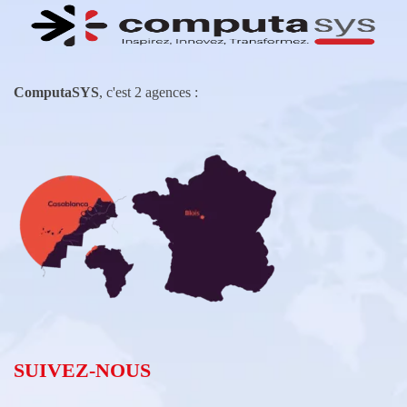
ComputaSYS
, c'est 2 agences :
SUIVEZ-NOUS