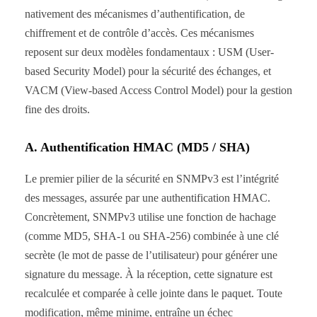
nativement des mécanismes d’authentification, de
chiffrement et de contrôle d’accès. Ces mécanismes
reposent sur deux modèles fondamentaux : USM (User-
based Security Model) pour la sécurité des échanges, et
VACM (View-based Access Control Model) pour la gestion
fine des droits.
A. Authentification HMAC (MD5 / SHA)
Le premier pilier de la sécurité en SNMPv3 est l’intégrité
des messages, assurée par une authentification HMAC.
Concrètement, SNMPv3 utilise une fonction de hachage
(comme MD5, SHA-1 ou SHA-256) combinée à une clé
secrète (le mot de passe de l’utilisateur) pour générer une
signature du message. À la réception, cette signature est
recalculée et comparée à celle jointe dans le paquet. Toute
modification, même minime, entraîne un échec