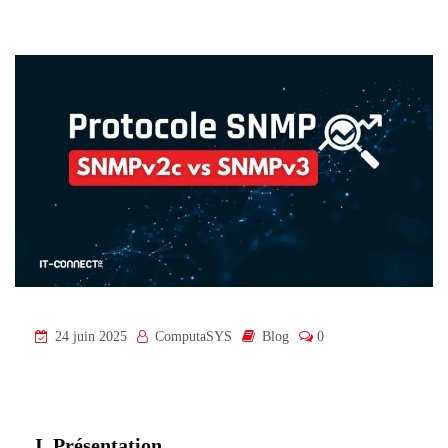
24 juin 2025
ComputaSYS
Blog
0
I. Présentation