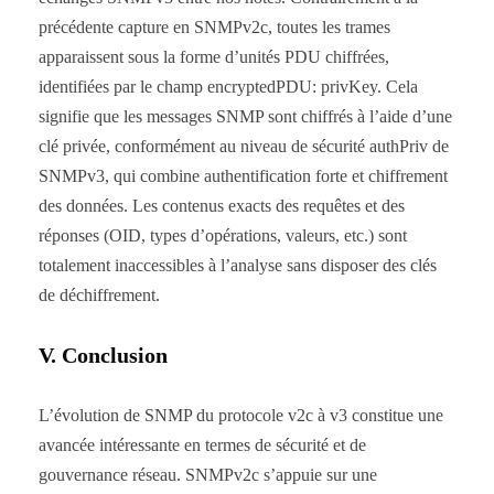
précédente capture en SNMPv2c, toutes les trames
apparaissent sous la forme d’unités PDU chiffrées,
identifiées par le champ encryptedPDU: privKey. Cela
signifie que les messages SNMP sont chiffrés à l’aide d’une
clé privée, conformément au niveau de sécurité authPriv de
SNMPv3, qui combine authentification forte et chiffrement
des données. Les contenus exacts des requêtes et des
réponses (OID, types d’opérations, valeurs, etc.) sont
totalement inaccessibles à l’analyse sans disposer des clés
de déchiffrement.
V. Conclusion
L’évolution de SNMP du protocole v2c à v3 constitue une
avancée intéressante en termes de sécurité et de
gouvernance réseau. SNMPv2c s’appuie sur une