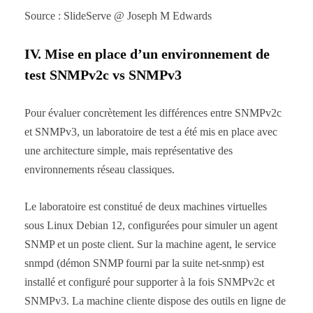
Source : SlideServe @ Joseph M Edwards
IV. Mise en place d’un environnement de
test SNMPv2c vs SNMPv3
Pour évaluer concrètement les différences entre SNMPv2c
et SNMPv3, un laboratoire de test a été mis en place avec
une architecture simple, mais représentative des
environnements réseau classiques.
Le laboratoire est constitué de deux machines virtuelles
sous Linux Debian 12, configurées pour simuler un agent
SNMP et un poste client. Sur la machine agent, le service
snmpd (démon SNMP fourni par la suite net-snmp) est
installé et configuré pour supporter à la fois SNMPv2c et
SNMPv3. La machine cliente dispose des outils en ligne de