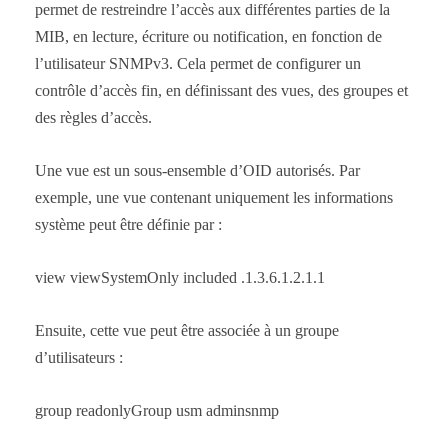
permet de restreindre l’accès aux différentes parties de la
MIB, en lecture, écriture ou notification, en fonction de
l’utilisateur SNMPv3. Cela permet de configurer un
contrôle d’accès fin, en définissant des vues, des groupes et
des règles d’accès.
Une vue est un sous-ensemble d’OID autorisés. Par
exemple, une vue contenant uniquement les informations
système peut être définie par :
view viewSystemOnly included .1.3.6.1.2.1.1
Ensuite, cette vue peut être associée à un groupe
d’utilisateurs :
group readonlyGroup usm adminsnmp