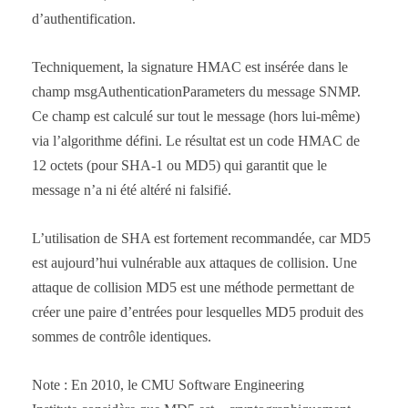
d’authentification.
Techniquement, la signature HMAC est insérée dans le
champ msgAuthenticationParameters du message SNMP.
Ce champ est calculé sur tout le message (hors lui-même)
via l’algorithme défini. Le résultat est un code HMAC de
12 octets (pour SHA-1 ou MD5) qui garantit que le
message n’a ni été altéré ni falsifié.
L’utilisation de SHA est fortement recommandée, car MD5
est aujourd’hui vulnérable aux attaques de collision. Une
attaque de collision MD5 est une méthode permettant de
créer une paire d’entrées pour lesquelles MD5 produit des
sommes de contrôle identiques.
Note : En 2010, le CMU Software Engineering