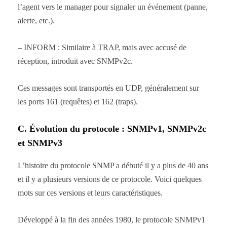
l’agent vers le manager pour signaler un événement (panne,
alerte, etc.).
– INFORM : Similaire à TRAP, mais avec accusé de
réception, introduit avec SNMPv2c.
Ces messages sont transportés en UDP, généralement sur
les ports 161 (requêtes) et 162 (traps).
C. Évolution du protocole : SNMPv1, SNMPv2c
et SNMPv3
L’histoire du protocole SNMP a débuté il y a plus de 40 ans
et il y a plusieurs versions de ce protocole. Voici quelques
mots sur ces versions et leurs caractéristiques.
Développé à la fin des années 1980, le protocole SNMPv1