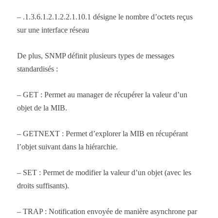
– .1.3.6.1.2.1.2.2.1.10.1 désigne le nombre d’octets reçus
sur une interface réseau
De plus, SNMP définit plusieurs types de messages
standardisés :
– GET : Permet au manager de récupérer la valeur d’un
objet de la MIB.
– GETNEXT : Permet d’explorer la MIB en récupérant
l’objet suivant dans la hiérarchie.
– SET : Permet de modifier la valeur d’un objet (avec les
droits suffisants).
– TRAP : Notification envoyée de manière asynchrone par