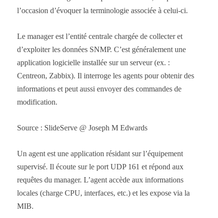
l’occasion d’évoquer la terminologie associée à celui-ci.
Le manager est l’entité centrale chargée de collecter et
d’exploiter les données SNMP. C’est généralement une
application logicielle installée sur un serveur (ex. :
Centreon, Zabbix). Il interroge les agents pour obtenir des
informations et peut aussi envoyer des commandes de
modification.
Source : SlideServe @ Joseph M Edwards
Un agent est une application résidant sur l’équipement
supervisé. Il écoute sur le port UDP 161 et répond aux
requêtes du manager. L’agent accède aux informations
locales (charge CPU, interfaces, etc.) et les expose via la
MIB.