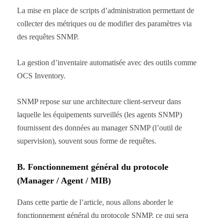
La mise en place de scripts d’administration permettant de
collecter des métriques ou de modifier des paramètres via
des requêtes SNMP.
La gestion d’inventaire automatisée avec des outils comme
OCS Inventory.
SNMP repose sur une architecture client-serveur dans
laquelle les équipements surveillés (les agents SNMP)
fournissent des données au manager SNMP (l’outil de
supervision), souvent sous forme de requêtes.
B. Fonctionnement général du protocole
(Manager / Agent / MIB)
Dans cette partie de l’article, nous allons aborder le
fonctionnement général du protocole SNMP, ce qui sera