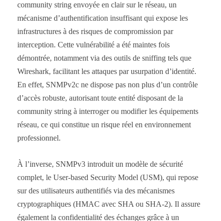
community string envoyée en clair sur le réseau, un
mécanisme d’authentification insuffisant qui expose les
infrastructures à des risques de compromission par
interception. Cette vulnérabilité a été maintes fois
démontrée, notamment via des outils de sniffing tels que
Wireshark, facilitant les attaques par usurpation d’identité.
En effet, SNMPv2c ne dispose pas non plus d’un contrôle
d’accès robuste, autorisant toute entité disposant de la
community string à interroger ou modifier les équipements
réseau, ce qui constitue un risque réel en environnement
professionnel.
À l’inverse, SNMPv3 introduit un modèle de sécurité
complet, le User-based Security Model (USM), qui repose
sur des utilisateurs authentifiés via des mécanismes
cryptographiques (HMAC avec SHA ou SHA-2). Il assure
également la confidentialité des échanges grâce à un