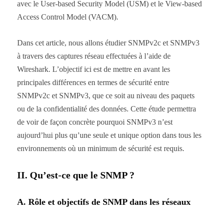
avec le User-based Security Model (USM) et le View-based
Access Control Model (VACM).
Dans cet article, nous allons étudier SNMPv2c et SNMPv3
à travers des captures réseau effectuées à l’aide de
Wireshark. L’objectif ici est de mettre en avant les
principales différences en termes de sécurité entre
SNMPv2c et SNMPv3, que ce soit au niveau des paquets
ou de la confidentialité des données. Cette étude permettra
de voir de façon concrète pourquoi SNMPv3 n’est
aujourd’hui plus qu’une seule et unique option dans tous les
environnements où un minimum de sécurité est requis.
II. Qu’est-ce que le SNMP ?
A. Rôle et objectifs de SNMP dans les réseaux