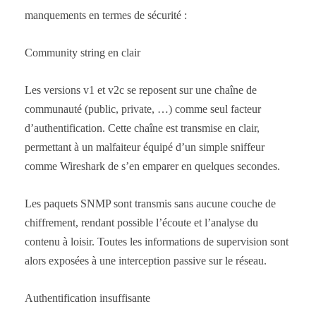
manquements en termes de sécurité :
Community string en clair
Les versions v1 et v2c se reposent sur une chaîne de
communauté (public, private, …) comme seul facteur
d’authentification. Cette chaîne est transmise en clair,
permettant à un malfaiteur équipé d’un simple sniffeur
comme Wireshark de s’en emparer en quelques secondes.
Les paquets SNMP sont transmis sans aucune couche de
chiffrement, rendant possible l’écoute et l’analyse du
contenu à loisir. Toutes les informations de supervision sont
alors exposées à une interception passive sur le réseau.
Authentification insuffisante