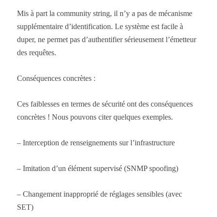
Mis à part la community string, il n’y a pas de mécanisme
supplémentaire d’identification. Le système est facile à
duper, ne permet pas d’authentifier sérieusement l’émetteur
des requêtes.
Conséquences concrètes :
Ces faiblesses en termes de sécurité ont des conséquences
concrètes ! Nous pouvons citer quelques exemples.
– Interception de renseignements sur l’infrastructure
– Imitation d’un élément supervisé (SNMP spoofing)
– Changement inapproprié de réglages sensibles (avec
SET)