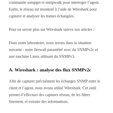
commande snmpget et snmpwalk pour interroger l’agent.
Enfin, le réseau est monitoré à l’aide de Wireshark pour
capturer et analyser les trames échangées.
Pour en savoir plus sur Wireshark suivez nos articles :
Dans notre laboratoire, nous serons dans la situation
suivante : notre firewall paramétré avec du SNMPv2c et
une machine Linux utilisant du SNMPv3.
A. Wireshark : analyse des flux SNMPv2c
Afin de capturer précisément les échanges SNMP entre le
client et l’agent, nous avons utilisé Wireshark. Cet outil
permet d’effectuer des captures réseau, de les filtrer
finement, et extraire des informations.