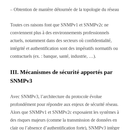
– Obtention de manière détournée de la topologie du réseau
Toutes ces raisons font que SNMPv1 et SNMPv2c ne
conviennent plus à des environnements professionnels
actuels, notamment dans des secteurs où confidentialité,
intégrité et authentification sont des impératifs normatifs ou
contractuels (ex. : banque, santé, industrie, …).
III. Mécanismes de sécurité apportés par
SNMPv3
Avec SNMPv3, l’architecture du protocole évolue
profondément pour répondre aux enjeux de sécurité réseau.
Alors que SNMPv1 et SNMPv2c exposaient les systèmes à
des risques majeurs (comme la transmission de données en
clair ou l’absence d’authentification forte), SNMPv3 intègre