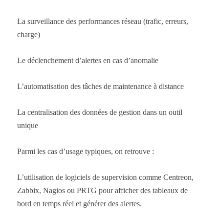
La surveillance des performances réseau (trafic, erreurs,
charge)
Le déclenchement d’alertes en cas d’anomalie
L’automatisation des tâches de maintenance à distance
La centralisation des données de gestion dans un outil
unique
Parmi les cas d’usage typiques, on retrouve :
L’utilisation de logiciels de supervision comme Centreon,
Zabbix, Nagios ou PRTG pour afficher des tableaux de
bord en temps réel et générer des alertes.