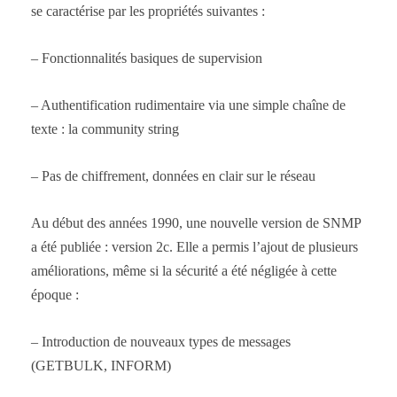
se caractérise par les propriétés suivantes :
– Fonctionnalités basiques de supervision
– Authentification rudimentaire via une simple chaîne de
texte : la community string
– Pas de chiffrement, données en clair sur le réseau
Au début des années 1990, une nouvelle version de SNMP
a été publiée : version 2c. Elle a permis l’ajout de plusieurs
améliorations, même si la sécurité a été négligée à cette
époque :
– Introduction de nouveaux types de messages
(GETBULK, INFORM)