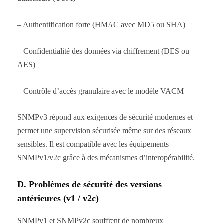
– Authentification forte (HMAC avec MD5 ou SHA)
– Confidentialité des données via chiffrement (DES ou
AES)
– Contrôle d’accès granulaire avec le modèle VACM
SNMPv3 répond aux exigences de sécurité modernes et
permet une supervision sécurisée même sur des réseaux
sensibles. Il est compatible avec les équipements
SNMPv1/v2c grâce à des mécanismes d’interopérabilité.
D. Problèmes de sécurité des versions
antérieures (v1 / v2c)
SNMPv1 et SNMPv2c souffrent de nombreux