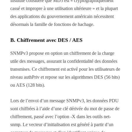
Institute considère que MD5 est « cryptographiquement
cassé et impropre à une utilisation ultérieure » et la plupart
des applications du gouvernement américain nécessitent
désormais la famille de fonctions de hachage.
B. Chiffrement avec DES / AES
SNMPv3 propose en option un chiffrement de la charge
utile des messages, assurant la confidentialité des données
transmises. Ce chiffrement est activé pour les utilisateurs de
niveau authPriv et repose sur les algorithmes DES (56 bits)
ou AES (128 bits).
Lors de l’envoi d’un message SNMPv3, les données PDU
sont chiffrées à l’aide d’une clé dérivée du mot de passe de
chiffrement, passé avec l’option -X dans les outils net-
snmp. Le vecteur d’initialisation est généré à partir d’un