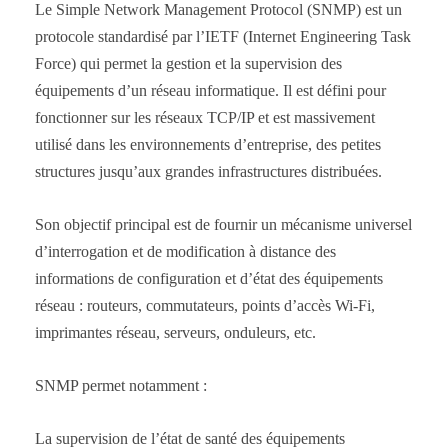
Le Simple Network Management Protocol (SNMP) est un
protocole standardisé par l’IETF (Internet Engineering Task
Force) qui permet la gestion et la supervision des
équipements d’un réseau informatique. Il est défini pour
fonctionner sur les réseaux TCP/IP et est massivement
utilisé dans les environnements d’entreprise, des petites
structures jusqu’aux grandes infrastructures distribuées.
Son objectif principal est de fournir un mécanisme universel
d’interrogation et de modification à distance des
informations de configuration et d’état des équipements
réseau : routeurs, commutateurs, points d’accès Wi-Fi,
imprimantes réseau, serveurs, onduleurs, etc.
SNMP permet notamment :
La supervision de l’état de santé des équipements