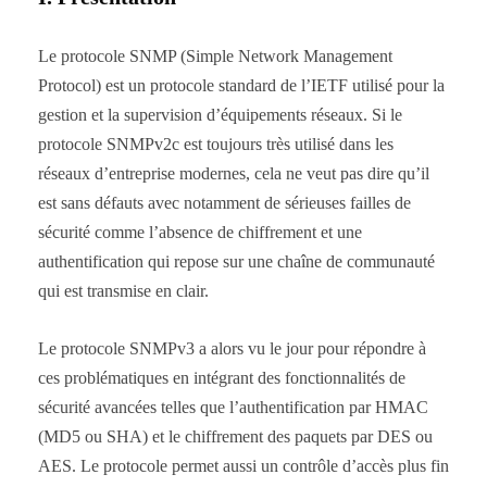
Le protocole SNMP (Simple Network Management
Protocol) est un protocole standard de l’IETF utilisé pour la
gestion et la supervision d’équipements réseaux. Si le
protocole SNMPv2c est toujours très utilisé dans les
réseaux d’entreprise modernes, cela ne veut pas dire qu’il
est sans défauts avec notamment de sérieuses failles de
sécurité comme l’absence de chiffrement et une
authentification qui repose sur une chaîne de communauté
qui est transmise en clair.
Le protocole SNMPv3 a alors vu le jour pour répondre à
ces problématiques en intégrant des fonctionnalités de
sécurité avancées telles que l’authentification par HMAC
(MD5 ou SHA) et le chiffrement des paquets par DES ou
AES. Le protocole permet aussi un contrôle d’accès plus fin