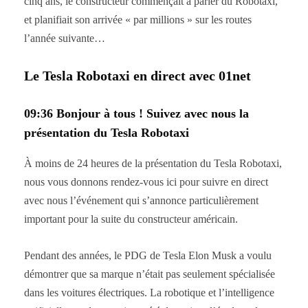
cinq ans, le constructeur commençait à parler du Robotaxi,
et planifiait son arrivée « par millions » sur les routes
l’année suivante…
Le Tesla Robotaxi en direct avec 01net
09:36 Bonjour à tous ! Suivez avec nous la
présentation du Tesla Robotaxi
À moins de 24 heures de la présentation du Tesla Robotaxi,
nous vous donnons rendez-vous ici pour suivre en direct
avec nous l’événement qui s’annonce particulièrement
important pour la suite du constructeur américain.
Pendant des années, le PDG de Tesla Elon Musk a voulu
démontrer que sa marque n’était pas seulement spécialisée
dans les voitures électriques. La robotique et l’intelligence