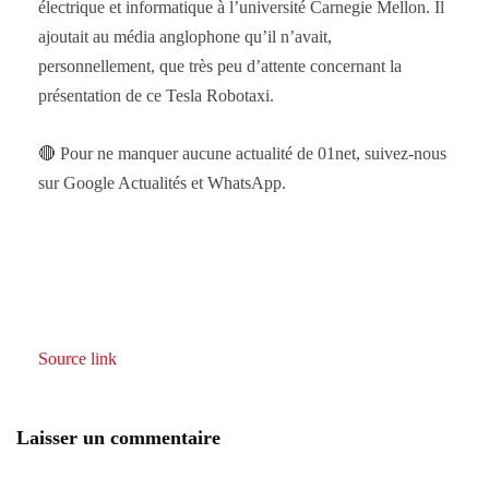
électrique et informatique à l’université Carnegie Mellon. Il
ajoutait au média anglophone qu’il n’avait,
personnellement, que très peu d’attente concernant la
présentation de ce Tesla Robotaxi.
🔴 Pour ne manquer aucune actualité de 01net, suivez-nous
sur Google Actualités et WhatsApp.
Source link
Laisser un commentaire