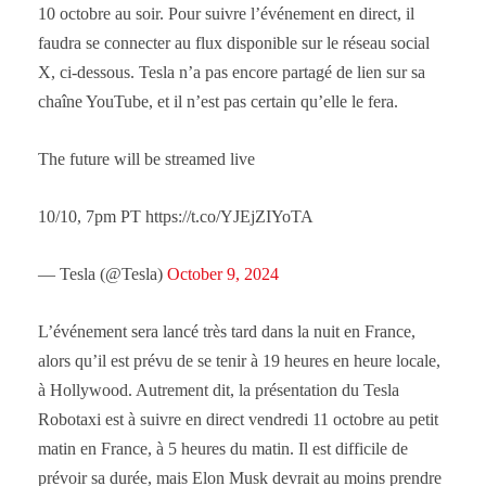
10 octobre au soir. Pour suivre l’événement en direct, il
faudra se connecter au flux disponible sur le réseau social
X, ci-dessous. Tesla n’a pas encore partagé de lien sur sa
chaîne YouTube, et il n’est pas certain qu’elle le fera.
The future will be streamed live
10/10, 7pm PT https://t.co/YJEjZIYoTA
— Tesla (@Tesla)
October 9, 2024
L’événement sera lancé très tard dans la nuit en France,
alors qu’il est prévu de se tenir à 19 heures en heure locale,
à Hollywood. Autrement dit, la présentation du Tesla
Robotaxi est à suivre en direct vendredi 11 octobre au petit
matin en France, à 5 heures du matin. Il est difficile de
prévoir sa durée, mais Elon Musk devrait au moins prendre