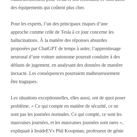
des équipements qui coûtent plus cher.
Pour les experts, l’un des principaux risques d’une
approche comme celle de Tesla à ce jour concerne les
hallucinations. À la matière des réponses absurdes
proposées par ChatGPT de temps à autre, l’apprentissage
neuronal d’une voiture autonome pourrait conduire à des
défauts de jugement, en analysant des données de manière
inexacte. Les conséquences pourraient malheureusement
être tragiques.
Les situations exceptionnelles, elles aussi, ont de quoi poser
problème. « Ce qui compte en matière de sécurité, ce ne
sont pas les journées normales. Ce qui compte, ce sont les
mauvaises journées, et les mauvaises journées sont rares »,
expliquait à InsideEVs Phil Koopman, professeur de génie