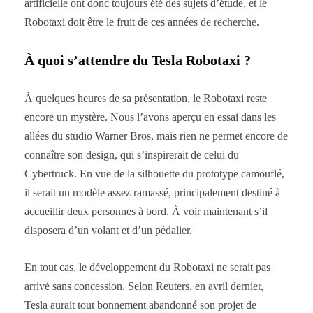
artificielle ont donc toujours été des sujets d’étude, et le
Robotaxi doit être le fruit de ces années de recherche.
À quoi s’attendre du Tesla Robotaxi ?
À quelques heures de sa présentation, le Robotaxi reste
encore un mystère. Nous l’avons aperçu en essai dans les
allées du studio Warner Bros, mais rien ne permet encore de
connaître son design, qui s’inspirerait de celui du
Cybertruck. En vue de la silhouette du prototype camouflé,
il serait un modèle assez ramassé, principalement destiné à
accueillir deux personnes à bord. À voir maintenant s’il
disposera d’un volant et d’un pédalier.
En tout cas, le développement du Robotaxi ne serait pas
arrivé sans concession. Selon Reuters, en avril dernier,
Tesla aurait tout bonnement abandonné son projet de