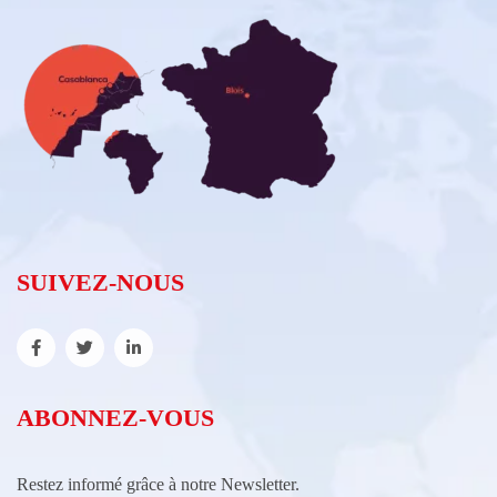
SUIVEZ-NOUS
ABONNEZ-VOUS
Restez informé grâce à notre Newsletter.