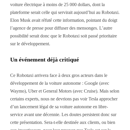
voiture électrique à moins de 25 000 dollars, dont la
plateforme serait celle qui servirait aujourd’hui au Robotaxi.
Elon Musk avait réfuté cette information, pointant du doigt
l’agence de presse pour diffuser des mensonges. L’autre
possibilité serait donc que le Robotaxi soit passé prioritaire
sur le développement.
Un événement déjà critiqué
Ce Robotaxi arrivera face à deux gros acteurs dans le
développement de la voiture autonome : Google (avec
Waymo), Uber et General Motors (avec Cruise). Mais selon
certains experts, nous ne devrions pas voir Tesla approcher
d’un lancement légal de sa voiture autonome en libre-
service avant une décennie. Les doutes persistent donc sur
cette présentation. Sera-t-elle destinée aux clients, ou bien