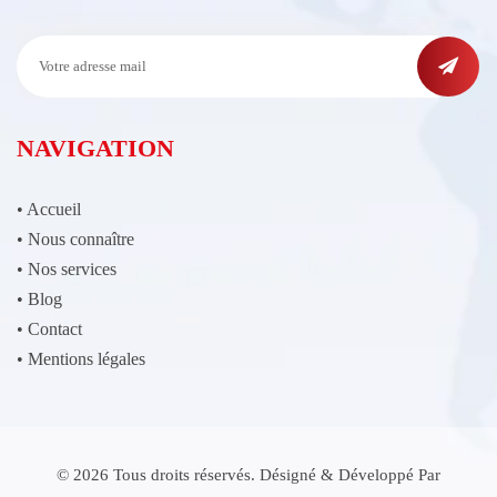
NAVIGATION
•
Accueil
•
Nous connaître
•
Nos services
•
Blog
•
Contact
•
Mentions légales
© 2026 Tous droits réservés. Désigné & Développé Par