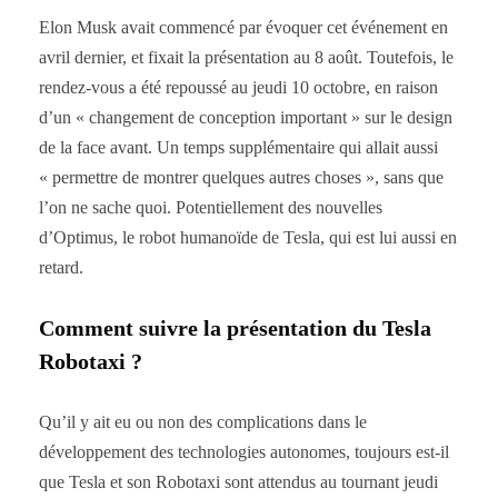
Elon Musk avait commencé par évoquer cet événement en
avril dernier, et fixait la présentation au 8 août. Toutefois, le
rendez-vous a été repoussé au jeudi 10 octobre, en raison
d’un « changement de conception important » sur le design
de la face avant. Un temps supplémentaire qui allait aussi
« permettre de montrer quelques autres choses », sans que
l’on ne sache quoi. Potentiellement des nouvelles
d’Optimus, le robot humanoïde de Tesla, qui est lui aussi en
retard.
Comment suivre la présentation du Tesla
Robotaxi ?
Qu’il y ait eu ou non des complications dans le
développement des technologies autonomes, toujours est-il
que Tesla et son Robotaxi sont attendus au tournant jeudi