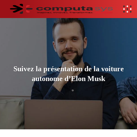
Suivez la présentation de la voiture
autonome d’Elon Musk