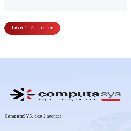
ComputaSYS
, c'est 2 agences :