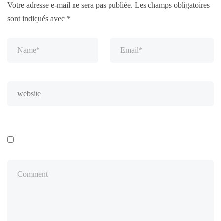
Votre adresse e-mail ne sera pas publiée.
Les champs obligatoires
sont indiqués avec
*