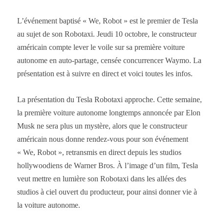
L’événement baptisé « We, Robot » est le premier de Tesla
au sujet de son Robotaxi. Jeudi 10 octobre, le constructeur
américain compte lever le voile sur sa première voiture
autonome en auto-partage, censée concurrencer Waymo. La
présentation est à suivre en direct et voici toutes les infos.
La présentation du Tesla Robotaxi approche. Cette semaine,
la première voiture autonome longtemps annoncée par Elon
Musk ne sera plus un mystère, alors que le constructeur
américain nous donne rendez-vous pour son événement
« We, Robot », retransmis en direct depuis les studios
hollywoodiens de Warner Bros. À l’image d’un film, Tesla
veut mettre en lumière son Robotaxi dans les allées des
studios à ciel ouvert du producteur, pour ainsi donner vie à
la voiture autonome.