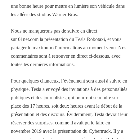
une bonne heure pour mettre en lumière son véhicule dans
les allées des studios Warner Bros.
Nous ne manquerons pas de suivre en direct
sur 01net.com la présentation du Tesla Robotaxi, et vous
partager le maximum d’informations au moment venu. Nos
commentaires sont à retrouver en direct ci-dessous, avec
toutes les dernières informations.
Pour quelques chanceux, l’événement sera aussi à suivre en
physique. Tesla a envoyé des invitations à des personnalités
publiques et des journalistes, qui pourront se rendre sur
place dès 17 heures, soit deux heures avant le début de la
présentation et des discours. Évidemment, Tesla devrait leur
réserver des surprises, comme il avait pu le faire en
novembre 2019 avec la présentation du Cybertruck. Il y a