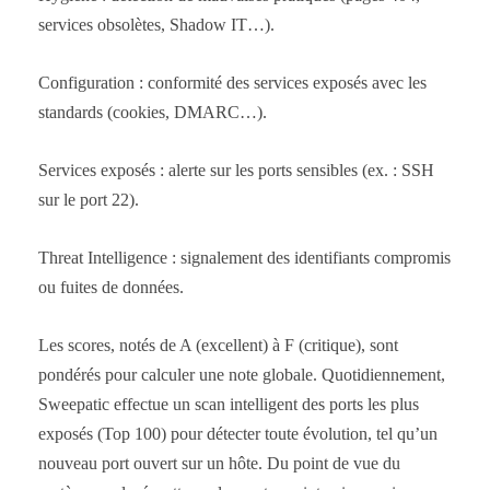
services obsolètes, Shadow IT…).
Configuration : conformité des services exposés avec les
standards (cookies, DMARC…).
Services exposés : alerte sur les ports sensibles (ex. : SSH
sur le port 22).
Threat Intelligence : signalement des identifiants compromis
ou fuites de données.
Les scores, notés de A (excellent) à F (critique), sont
pondérés pour calculer une note globale. Quotidiennement,
Sweepatic effectue un scan intelligent des ports les plus
exposés (Top 100) pour détecter toute évolution, tel qu’un
nouveau port ouvert sur un hôte. Du point de vue du