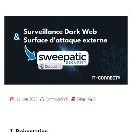
12 juin 2025
ComputaSYS
Blog
0
I. Présentation