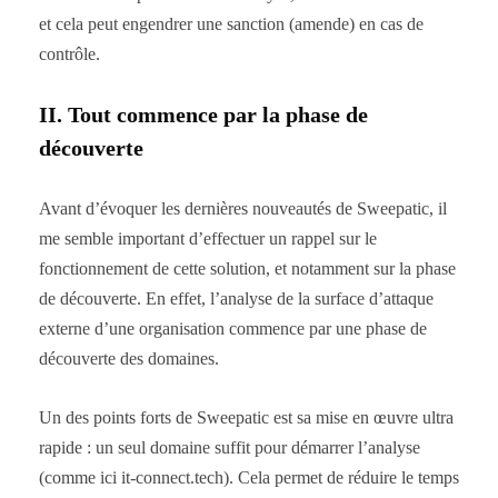
et cela peut engendrer une sanction (amende) en cas de
contrôle.
II. Tout commence par la phase de
découverte
Avant d’évoquer les dernières nouveautés de Sweepatic, il
me semble important d’effectuer un rappel sur le
fonctionnement de cette solution, et notamment sur la phase
de découverte. En effet, l’analyse de la surface d’attaque
externe d’une organisation commence par une phase de
découverte des domaines.
Un des points forts de Sweepatic est sa mise en œuvre ultra
rapide : un seul domaine suffit pour démarrer l’analyse
(comme ici it-connect.tech). Cela permet de réduire le temps