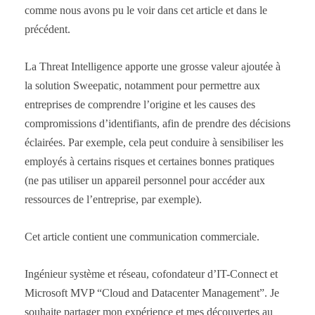
comme nous avons pu le voir dans cet article et dans le
précédent.
La Threat Intelligence apporte une grosse valeur ajoutée à
la solution Sweepatic, notamment pour permettre aux
entreprises de comprendre l’origine et les causes des
compromissions d’identifiants, afin de prendre des décisions
éclairées. Par exemple, cela peut conduire à sensibiliser les
employés à certains risques et certaines bonnes pratiques
(ne pas utiliser un appareil personnel pour accéder aux
ressources de l’entreprise, par exemple).
Cet article contient une communication commerciale.
Ingénieur système et réseau, cofondateur d’IT-Connect et
Microsoft MVP “Cloud and Datacenter Management”. Je
souhaite partager mon expérience et mes découvertes au