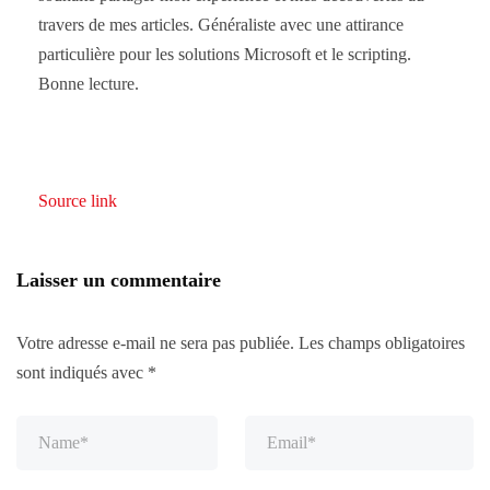
travers de mes articles. Généraliste avec une attirance
particulière pour les solutions Microsoft et le scripting.
Bonne lecture.
Source link
Laisser un commentaire
Votre adresse e-mail ne sera pas publiée.
Les champs obligatoires
sont indiqués avec
*