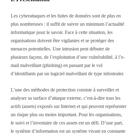
Les cyberattaques et les fuites de données sont de plus en
plus nombreuses : il suffit de suivre un minimum l’actualité
informatique pour le savoir. Face à cette situation, les
organisations doivent être vigilantes et se protéger des
menaces potentielles. Une intrusion peut débuter de
plusieurs façons, de l’exploitation d’une vulnérabilité, à l’e-
mail malveillant (phishing) en passant par le vol
d’identifiants par un logiciel malveillant de type infostealer.
L’une des méthodes de protection consiste à surveiller et
analyser sa surface d’attaque externe, c’est-à-dire tous les
actifs (assets) exposés sur Internet et qui peuvent représenter
un risque plus ou moins important. Pour les organisations,
le suivi et l’inventaire de ces assets est un défi. D’une part,
le système d’information est un système vivant en constante