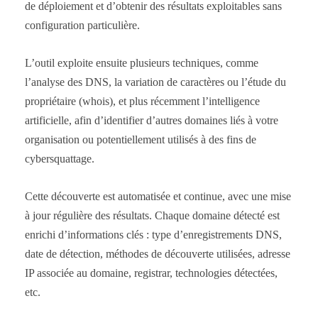
de déploiement et d’obtenir des résultats exploitables sans
configuration particulière.
L’outil exploite ensuite plusieurs techniques, comme
l’analyse des DNS, la variation de caractères ou l’étude du
propriétaire (whois), et plus récemment l’intelligence
artificielle, afin d’identifier d’autres domaines liés à votre
organisation ou potentiellement utilisés à des fins de
cybersquattage.
Cette découverte est automatisée et continue, avec une mise
à jour régulière des résultats. Chaque domaine détecté est
enrichi d’informations clés : type d’enregistrements DNS,
date de détection, méthodes de découverte utilisées, adresse
IP associée au domaine, registrar, technologies détectées,
etc.