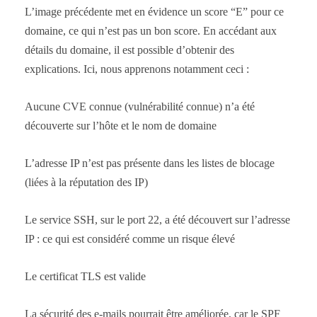
L’image précédente met en évidence un score “E” pour ce
domaine, ce qui n’est pas un bon score. En accédant aux
détails du domaine, il est possible d’obtenir des
explications. Ici, nous apprenons notamment ceci :
Aucune CVE connue (vulnérabilité connue) n’a été
découverte sur l’hôte et le nom de domaine
L’adresse IP n’est pas présente dans les listes de blocage
(liées à la réputation des IP)
Le service SSH, sur le port 22, a été découvert sur l’adresse
IP : ce qui est considéré comme un risque élevé
Le certificat TLS est valide
La sécurité des e-mails pourrait être améliorée, car le SPF