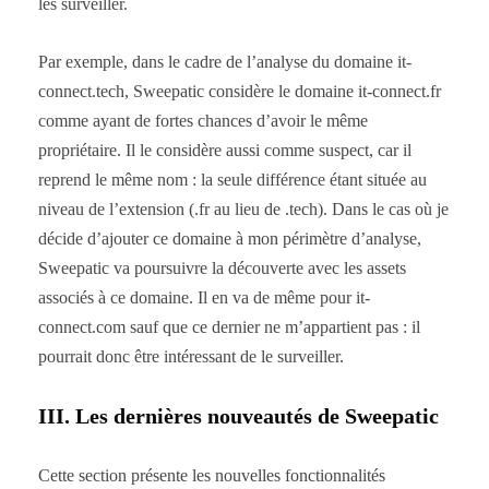
les surveiller.
Par exemple, dans le cadre de l’analyse du domaine it-
connect.tech, Sweepatic considère le domaine it-connect.fr
comme ayant de fortes chances d’avoir le même
propriétaire. Il le considère aussi comme suspect, car il
reprend le même nom : la seule différence étant située au
niveau de l’extension (.fr au lieu de .tech). Dans le cas où je
décide d’ajouter ce domaine à mon périmètre d’analyse,
Sweepatic va poursuivre la découverte avec les assets
associés à ce domaine. Il en va de même pour it-
connect.com sauf que ce dernier ne m’appartient pas : il
pourrait donc être intéressant de le surveiller.
III. Les dernières nouveautés de Sweepatic
Cette section présente les nouvelles fonctionnalités