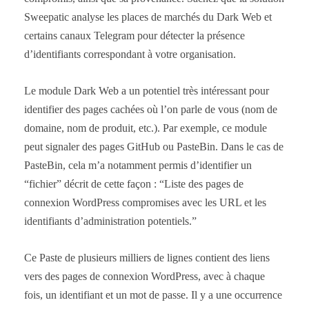
Sweepatic analyse les places de marchés du Dark Web et
certains canaux Telegram pour détecter la présence
d’identifiants correspondant à votre organisation.
Le module Dark Web a un potentiel très intéressant pour
identifier des pages cachées où l’on parle de vous (nom de
domaine, nom de produit, etc.). Par exemple, ce module
peut signaler des pages GitHub ou PasteBin. Dans le cas de
PasteBin, cela m’a notamment permis d’identifier un
“fichier” décrit de cette façon : “Liste des pages de
connexion WordPress compromises avec les URL et les
identifiants d’administration potentiels.”
Ce Paste de plusieurs milliers de lignes contient des liens
vers des pages de connexion WordPress, avec à chaque
fois, un identifiant et un mot de passe. Il y a une occurrence