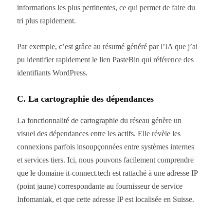
informations les plus pertinentes, ce qui permet de faire du
tri plus rapidement.
Par exemple, c’est grâce au résumé généré par l’IA que j’ai
pu identifier rapidement le lien PasteBin qui référence des
identifiants WordPress.
C. La cartographie des dépendances
La fonctionnalité de cartographie du réseau génère un
visuel des dépendances entre les actifs. Elle révèle les
connexions parfois insoupçonnées entre systèmes internes
et services tiers. Ici, nous pouvons facilement comprendre
que le domaine it-connect.tech est rattaché à une adresse IP
(point jaune) correspondante au fournisseur de service
Infomaniak, et que cette adresse IP est localisée en Suisse.