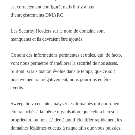
est correctement configuré, mais il n’y a pas
d’enregistrements DMARC
Les Security Headers sur le nom de domaine sont
manquants et ils devraient être ajoutés
Ce sont des informations pertinentes et utiles, qui, de facto,
vont nous permettre d’améliorer la sécurité de nos assets.
Surtout, si la situation évolue dans le temps, que ce soit
positivement ou négativement, nous pourrons en être
avertis.
Sweepatic va ensuite analyser les domaines qui pourraient
être rattachés à la même organisation, que celle-ci en soit
propriétaire ou non. L’idée étant d’identifier rapidement les
domaines légitimes et ceux à risque afin que vous puissiez