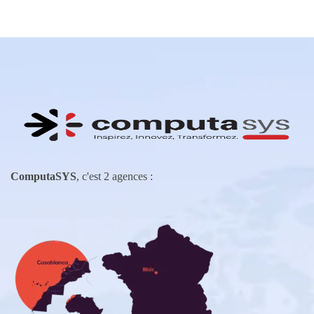
ComputaSYS
, c'est 2 agences :