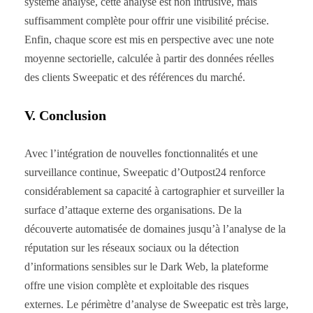
système analysé, cette analyse est non intrusive, mais
suffisamment complète pour offrir une visibilité précise.
Enfin, chaque score est mis en perspective avec une note
moyenne sectorielle, calculée à partir des données réelles
des clients Sweepatic et des références du marché.
V. Conclusion
Avec l’intégration de nouvelles fonctionnalités et une
surveillance continue, Sweepatic d’Outpost24 renforce
considérablement sa capacité à cartographier et surveiller la
surface d’attaque externe des organisations. De la
découverte automatisée de domaines jusqu’à l’analyse de la
réputation sur les réseaux sociaux ou la détection
d’informations sensibles sur le Dark Web, la plateforme
offre une vision complète et exploitable des risques
externes. Le périmètre d’analyse de Sweepatic est très large,