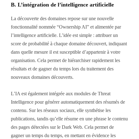
B. L’intégration de l’intelligence artificielle
La découverte des domaines repose sur une nouvelle
fonctionnalité nommée “Ownership AI” et alimentée par
l’intelligence artificielle. L’idée est simple : attribuer un
score de probabilité à chaque domaine découvert, indiquant
dans quelle mesure il est susceptible d’appartenir à votre
organisation. Cela permet de hiérarchiser rapidement les
résultats et de gagner du temps lors du traitement des
nouveaux domaines découverts.
L’IA est également intégrée aux modules de Threat
Intelligence pour générer automatiquement des résumés de
contenu. Sur les réseaux sociaux, elle synthétise les
publications, tandis qu’elle résume en une phrase le contenu
des pages détectées sur le Dark Web. Cela permet de
gagner un temps du temps, en mettant en évidence les