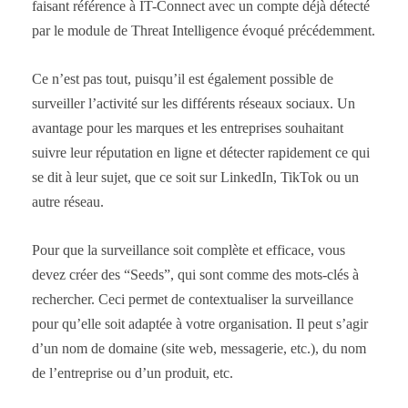
faisant référence à IT-Connect avec un compte déjà détecté
par le module de Threat Intelligence évoqué précédemment.
Ce n’est pas tout, puisqu’il est également possible de
surveiller l’activité sur les différents réseaux sociaux. Un
avantage pour les marques et les entreprises souhaitant
suivre leur réputation en ligne et détecter rapidement ce qui
se dit à leur sujet, que ce soit sur LinkedIn, TikTok ou un
autre réseau.
Pour que la surveillance soit complète et efficace, vous
devez créer des “Seeds”, qui sont comme des mots-clés à
rechercher. Ceci permet de contextualiser la surveillance
pour qu’elle soit adaptée à votre organisation. Il peut s’agir
d’un nom de domaine (site web, messagerie, etc.), du nom
de l’entreprise ou d’un produit, etc.