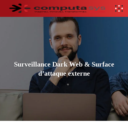
Surveillance Dark Web & Surface
d’attaque externe