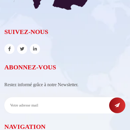
SUIVEZ-NOUS
ABONNEZ-VOUS
Restez informé grâce à notre Newsletter.
NAVIGATION