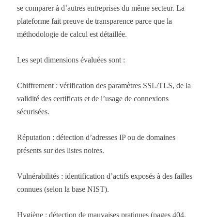
se comparer à d’autres entreprises du même secteur. La
plateforme fait preuve de transparence parce que la
méthodologie de calcul est détaillée.
Les sept dimensions évaluées sont :
Chiffrement : vérification des paramètres SSL/TLS, de la
validité des certificats et de l’usage de connexions
sécurisées.
Réputation : détection d’adresses IP ou de domaines
présents sur des listes noires.
Vulnérabilités : identification d’actifs exposés à des failles
connues (selon la base NIST).
Hygiène : détection de mauvaises pratiques (pages 404,