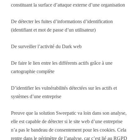
constituant la surface d’attaque externe d’une organisation
De détecter les fuites d’informations d’identification
(identifiant et mot de passe d’un utilisateur)
De surveiller l’activité du Dark web
De faire le lien entre les différents actifs grâce à une
cartographie complète
D’identifier les vulnérabilités détectées sur les actifs et
systèmes d’une entreprise
Preuve que la solution Sweepatic va loin dans son analyse,
elle est capable de détecter si le site web d’une entreprise
n’a pas le bandeau de consentement pour les cookies. Cela
rentre dans le périmètre de l’analyse, car c’est lié au RGPD