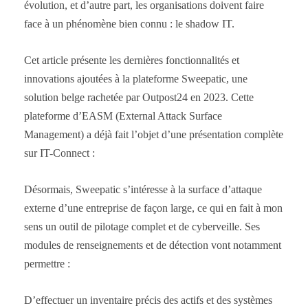
évolution, et d’autre part, les organisations doivent faire
face à un phénomène bien connu : le shadow IT.
Cet article présente les dernières fonctionnalités et
innovations ajoutées à la plateforme Sweepatic, une
solution belge rachetée par Outpost24 en 2023. Cette
plateforme d’EASM (External Attack Surface
Management) a déjà fait l’objet d’une présentation complète
sur IT-Connect :
Désormais, Sweepatic s’intéresse à la surface d’attaque
externe d’une entreprise de façon large, ce qui en fait à mon
sens un outil de pilotage complet et de cyberveille. Ses
modules de renseignements et de détection vont notamment
permettre :
D’effectuer un inventaire précis des actifs et des systèmes