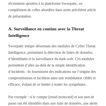
récemment ajoutées à la plateforme Sweepatic, en
complément de celles abordées dans notre précédent article
de présentation.
A. Surveillance en continu avec la Threat
Intelligence
Sweepatic intègre désormais des modules de Cyber Threat
Intelligence, permettant la détection de fuites de données,
d’identifiants et la surveillance du dark web. Ces modules
permettent d’aller au-delà de la simple identification
d’incidents : ils fournissent des indications sur l’origine des
compromissions et facilitent ainsi une remédiation ciblée et
efficace, évitant de se limiter à traiter les symptômes.
Par exemple : si le compte [email protected] et son mot de
passe ont été identifiés dans une fuite de données, une alerte