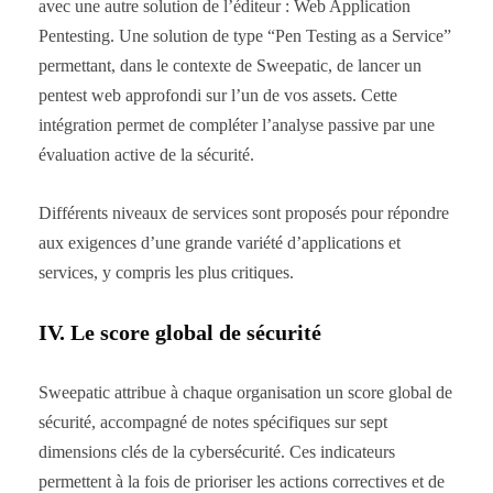
avec une autre solution de l’éditeur : Web Application
Pentesting. Une solution de type “Pen Testing as a Service”
permettant, dans le contexte de Sweepatic, de lancer un
pentest web approfondi sur l’un de vos assets. Cette
intégration permet de compléter l’analyse passive par une
évaluation active de la sécurité.
Différents niveaux de services sont proposés pour répondre
aux exigences d’une grande variété d’applications et
services, y compris les plus critiques.
IV. Le score global de sécurité
Sweepatic attribue à chaque organisation un score global de
sécurité, accompagné de notes spécifiques sur sept
dimensions clés de la cybersécurité. Ces indicateurs
permettent à la fois de prioriser les actions correctives et de