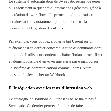
Le système d’automatisation de Sweepatic permet de gérer
plus facilement la quantité d’informations générées, grâce à
la création de workflows. Ils permettent d’automatiser
certaines actions, notamment pour faciliter le tri, la
priorisation et la gestion des alertes.
Par exemple, vous pouvez ajouter le tag Urgent sur un
événement si ce dernier concerne la fuite d’identifiants dont
le nom de l’utilisateur contient la chaine florian.burnel. Il est
également possible d’envoyer une alerte par e-mail ou sur
un système de communications comme Teams. Autre
possibilité : déclencher un Webhook.
F. Intégration avec les tests d’intrusion web
Le catalogue de solutions d’Outpost24 ne se limite pas à
Sweepatic. Ce dernier permet d’ailleurs de faire le pont