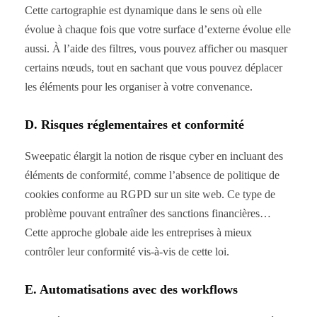
Cette cartographie est dynamique dans le sens où elle
évolue à chaque fois que votre surface d’externe évolue elle
aussi. À l’aide des filtres, vous pouvez afficher ou masquer
certains nœuds, tout en sachant que vous pouvez déplacer
les éléments pour les organiser à votre convenance.
D. Risques réglementaires et conformité
Sweepatic élargit la notion de risque cyber en incluant des
éléments de conformité, comme l’absence de politique de
cookies conforme au RGPD sur un site web. Ce type de
problème pouvant entraîner des sanctions financières…
Cette approche globale aide les entreprises à mieux
contrôler leur conformité vis-à-vis de cette loi.
E. Automatisations avec des workflows