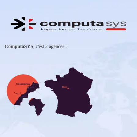
ComputaSYS
, c'est 2 agences :