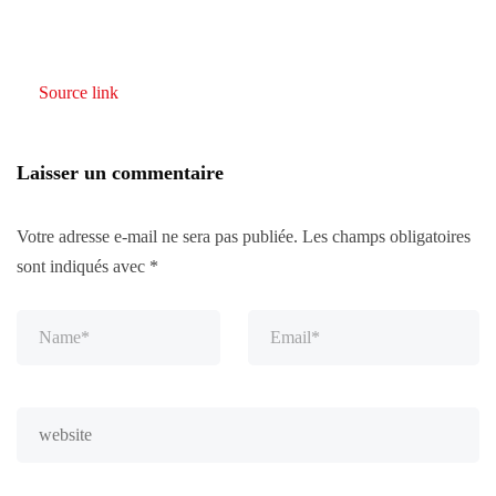
Source link
Laisser un commentaire
Votre adresse e-mail ne sera pas publiée.
Les champs obligatoires
sont indiqués avec
*