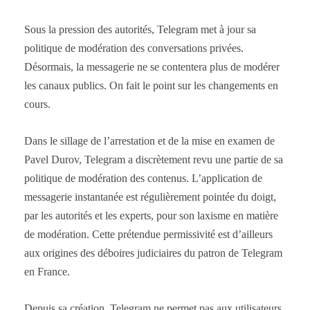
Sous la pression des autorités, Telegram met à jour sa
politique de modération des conversations privées.
Désormais, la messagerie ne se contentera plus de modérer
les canaux publics. On fait le point sur les changements en
cours.
Dans le sillage de l’arrestation et de la mise en examen de
Pavel Durov, Telegram a discrètement revu une partie de sa
politique de modération des contenus. L’application de
messagerie instantanée est régulièrement pointée du doigt,
par les autorités et les experts, pour son laxisme en matière
de modération. Cette prétendue permissivité est d’ailleurs
aux origines des déboires judiciaires du patron de Telegram
en France.
Depuis sa création, Telegram ne permet pas aux utilisateurs