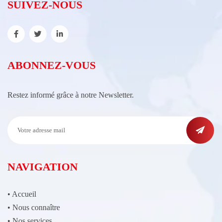
SUIVEZ-NOUS
ABONNEZ-VOUS
Restez informé grâce à notre Newsletter.
NAVIGATION
•
Accueil
•
Nous connaître
•
Nos services