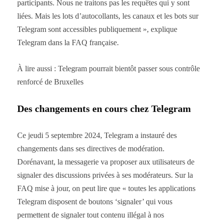
participants. Nous ne traitons pas les requêtes qui y sont
liées. Mais les lots d’autocollants, les canaux et les bots sur
Telegram sont accessibles publiquement », explique
Telegram dans la FAQ française.
À lire aussi : Telegram pourrait bientôt passer sous contrôle
renforcé de Bruxelles
Des changements en cours chez Telegram
Ce jeudi 5 septembre 2024, Telegram a instauré des
changements dans ses directives de modération.
Dorénavant, la messagerie va proposer aux utilisateurs de
signaler des discussions privées à ses modérateurs. Sur la
FAQ mise à jour, on peut lire que « toutes les applications
Telegram disposent de boutons ‘signaler’ qui vous
permettent de signaler tout contenu illégal à nos