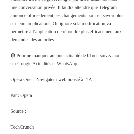
une conversation privée. Il faudra attendre que Telegram
annonce officiellement ces changements pour en savoir plus
sur leurs implications. On ignore si la modification va
permettre à l’application de répondre plus efficacement aux
demandes des autorités.
🔴 Pour ne manquer aucune actualité de 01net, suivez-nous
sur Google Actualités et WhatsApp.
Opera One – Navigateur web boosté à l’IA
Par : Opera
Source :
TechCrunch