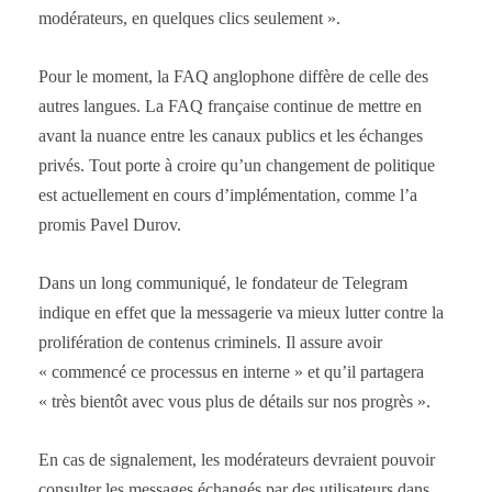
modérateurs, en quelques clics seulement ».
Pour le moment, la FAQ anglophone diffère de celle des
autres langues. La FAQ française continue de mettre en
avant la nuance entre les canaux publics et les échanges
privés. Tout porte à croire qu’un changement de politique
est actuellement en cours d’implémentation, comme l’a
promis Pavel Durov.
Dans un long communiqué, le fondateur de Telegram
indique en effet que la messagerie va mieux lutter contre la
prolifération de contenus criminels. Il assure avoir
« commencé ce processus en interne » et qu’il partagera
« très bientôt avec vous plus de détails sur nos progrès ».
En cas de signalement, les modérateurs devraient pouvoir
consulter les messages échangés par des utilisateurs dans