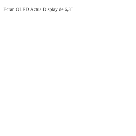
n- Ecran OLED Actua Display de 6,3″