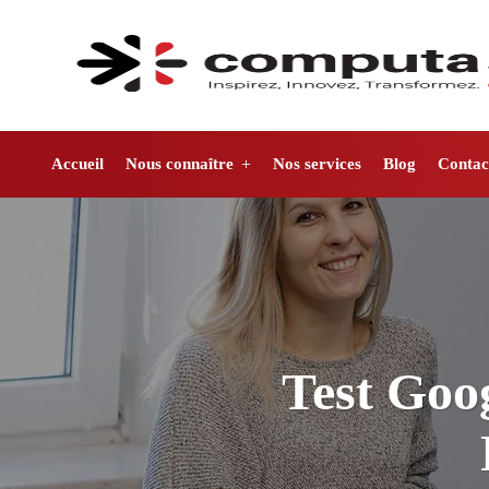
Accueil
Nous connaître
Nos services
Blog
Contac
Test Goog