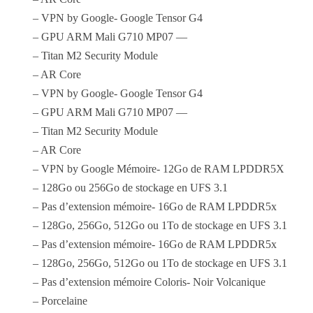
– VPN by Google- Google Tensor G4
– GPU ARM Mali G710 MP07 —
– Titan M2 Security Module
– AR Core
– VPN by Google- Google Tensor G4
– GPU ARM Mali G710 MP07 —
– Titan M2 Security Module
– AR Core
– VPN by Google Mémoire- 12Go de RAM LPDDR5X
– 128Go ou 256Go de stockage en UFS 3.1
– Pas d’extension mémoire- 16Go de RAM LPDDR5x
– 128Go, 256Go, 512Go ou 1To de stockage en UFS 3.1
– Pas d’extension mémoire- 16Go de RAM LPDDR5x
– 128Go, 256Go, 512Go ou 1To de stockage en UFS 3.1
– Pas d’extension mémoire Coloris- Noir Volcanique
– Porcelaine