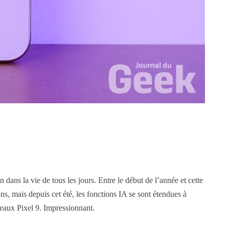
ans la vie de tous les jours. Entre le début de l’année et cette
ns, mais depuis cet été, les fonctions IA se sont étendues à
veaux Pixel 9. Impressionnant.