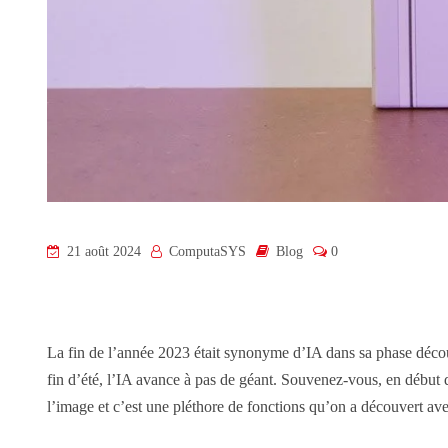
21 août 2024
ComputaSYS
Blog
0
La fin de l’année 2023 était synonyme d’IA dans sa phase découve
fin d’été, l’IA avance à pas de géant. Souvenez-vous, en début d’
l’image et c’est une pléthore de fonctions qu’on a découvert av