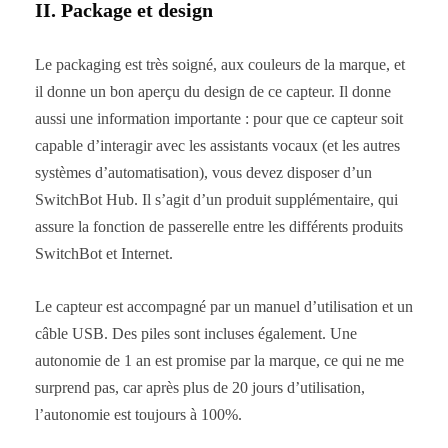
II. Package et design
Le packaging est très soigné, aux couleurs de la marque, et
il donne un bon aperçu du design de ce capteur. Il donne
aussi une information importante : pour que ce capteur soit
capable d’interagir avec les assistants vocaux (et les autres
systèmes d’automatisation), vous devez disposer d’un
SwitchBot Hub. Il s’agit d’un produit supplémentaire, qui
assure la fonction de passerelle entre les différents produits
SwitchBot et Internet.
Le capteur est accompagné par un manuel d’utilisation et un
câble USB. Des piles sont incluses également. Une
autonomie de 1 an est promise par la marque, ce qui ne me
surprend pas, car après plus de 20 jours d’utilisation,
l’autonomie est toujours à 100%.