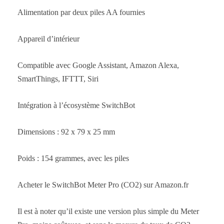
Alimentation par deux piles AA fournies
Appareil d’intérieur
Compatible avec Google Assistant, Amazon Alexa,
SmartThings, IFTTT, Siri
Intégration à l’écosystème SwitchBot
Dimensions : 92 x 79 x 25 mm
Poids : 154 grammes, avec les piles
Acheter le SwitchBot Meter Pro (CO2) sur Amazon.fr
Il est à noter qu’il existe une version plus simple du Meter