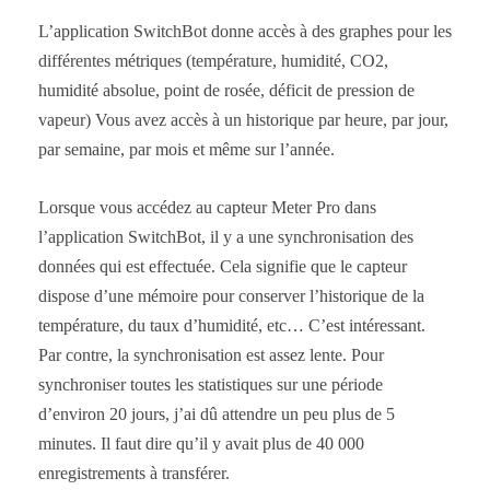
L’application SwitchBot donne accès à des graphes pour les
différentes métriques (température, humidité, CO2,
humidité absolue, point de rosée, déficit de pression de
vapeur) Vous avez accès à un historique par heure, par jour,
par semaine, par mois et même sur l’année.
Lorsque vous accédez au capteur Meter Pro dans
l’application SwitchBot, il y a une synchronisation des
données qui est effectuée. Cela signifie que le capteur
dispose d’une mémoire pour conserver l’historique de la
température, du taux d’humidité, etc… C’est intéressant.
Par contre, la synchronisation est assez lente. Pour
synchroniser toutes les statistiques sur une période
d’environ 20 jours, j’ai dû attendre un peu plus de 5
minutes. Il faut dire qu’il y avait plus de 40 000
enregistrements à transférer.