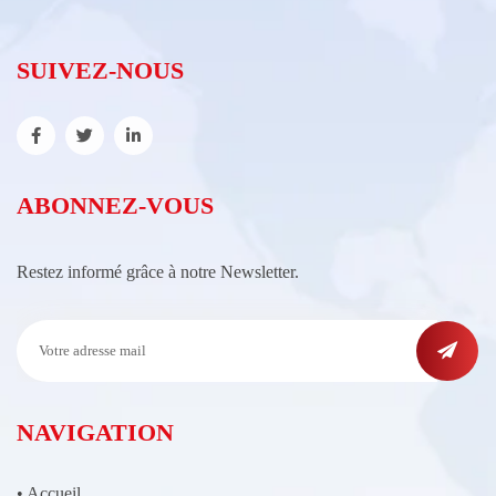
SUIVEZ-NOUS
ABONNEZ-VOUS
Restez informé grâce à notre Newsletter.
NAVIGATION
•
Accueil