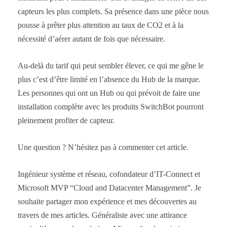
capteurs les plus complets. Sa présence dans une pièce nous
pousse à prêter plus attention au taux de CO2 et à la
nécessité d’aérer autant de fois que nécessaire.
Au-delà du tarif qui peut sembler élever, ce qui me gêne le
plus c’est d’être limité en l’absence du Hub de la marque.
Les personnes qui ont un Hub ou qui prévoit de faire une
installation complète avec les produits SwitchBot pourront
pleinement profiter de capteur.
Une question ? N’hésitez pas à commenter cet article.
Ingénieur système et réseau, cofondateur d’IT-Connect et
Microsoft MVP “Cloud and Datacenter Management”. Je
souhaite partager mon expérience et mes découvertes au
travers de mes articles. Généraliste avec une attirance