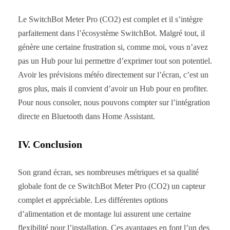
Le SwitchBot Meter Pro (CO2) est complet et il s’intègre
parfaitement dans l’écosystème SwitchBot. Malgré tout, il
génère une certaine frustration si, comme moi, vous n’avez
pas un Hub pour lui permettre d’exprimer tout son potentiel.
Avoir les prévisions météo directement sur l’écran, c’est un
gros plus, mais il convient d’avoir un Hub pour en profiter.
Pour nous consoler, nous pouvons compter sur l’intégration
directe en Bluetooth dans Home Assistant.
IV. Conclusion
Son grand écran, ses nombreuses métriques et sa qualité
globale font de ce SwitchBot Meter Pro (CO2) un capteur
complet et appréciable. Les différentes options
d’alimentation et de montage lui assurent une certaine
flexibilité pour l’installation. Ces avantages en font l’un des