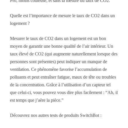
Pro, moins coûteuse, et sans la mesure du taux de CO2.
Quelle est l’importance de mesure le taux de CO2 dans un
logement ?
Mesurer le taux de CO2 dans un logement est un bon
moyen de garantir une bonne qualité de l’air intérieur. Un
taux élevé de CO2 (qui augmente naturellement lorsque des
personnes sont présentes) peut indiquer un manque de
ventilation. Ce phénomène favorise l’accumulation de
polluants et peut entraîner fatigue, maux de tête ou troubles
de la concentration. Grâce à l’utilisation d’un capteur tel
que celui-ci, vous pouvez vous dire plus facilement : “Ah, il
est temps que j’aère la pièce.”
Découvrez nos autres tests de produits SwitchBot :