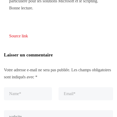
particulière pour les solutions Microsoft et le scripting.
Bonne lecture.
Source link
Laisser un commentaire
Votre adresse e-mail ne sera pas publiée.
Les champs obligatoires
sont indiqués avec
*