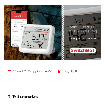
19 avril 2025
ComputaSYS
Blog
0
I. Présentation