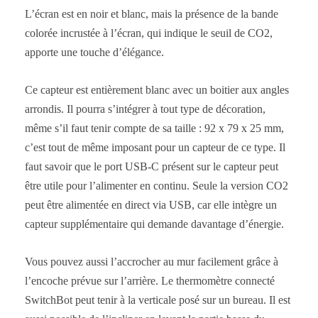
L’écran est en noir et blanc, mais la présence de la bande
colorée incrustée à l’écran, qui indique le seuil de CO2,
apporte une touche d’élégance.
Ce capteur est entièrement blanc avec un boitier aux angles
arrondis. Il pourra s’intégrer à tout type de décoration,
même s’il faut tenir compte de sa taille : 92 x 79 x 25 mm,
c’est tout de même imposant pour un capteur de ce type. Il
faut savoir que le port USB-C présent sur le capteur peut
être utile pour l’alimenter en continu. Seule la version CO2
peut être alimentée en direct via USB, car elle intègre un
capteur supplémentaire qui demande davantage d’énergie.
Vous pouvez aussi l’accrocher au mur facilement grâce à
l’encoche prévue sur l’arrière. Le thermomètre connecté
SwitchBot peut tenir à la verticale posé sur un bureau. Il est