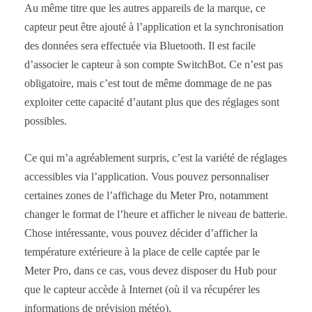
Au même titre que les autres appareils de la marque, ce
capteur peut être ajouté à l’application et la synchronisation
des données sera effectuée via Bluetooth. Il est facile
d’associer le capteur à son compte SwitchBot. Ce n’est pas
obligatoire, mais c’est tout de même dommage de ne pas
exploiter cette capacité d’autant plus que des réglages sont
possibles.
Ce qui m’a agréablement surpris, c’est la variété de réglages
accessibles via l’application. Vous pouvez personnaliser
certaines zones de l’affichage du Meter Pro, notamment
changer le format de l’heure et afficher le niveau de batterie.
Chose intéressante, vous pouvez décider d’afficher la
température extérieure à la place de celle captée par le
Meter Pro, dans ce cas, vous devez disposer du Hub pour
que le capteur accède à Internet (où il va récupérer les
informations de prévision météo).