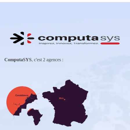
ComputaSYS
, c'est 2 agences :