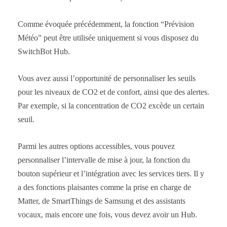
Comme évoquée précédemment, la fonction “Prévision
Météo” peut être utilisée uniquement si vous disposez du
SwitchBot Hub.
Vous avez aussi l’opportunité de personnaliser les seuils
pour les niveaux de CO2 et de confort, ainsi que des alertes.
Par exemple, si la concentration de CO2 excède un certain
seuil.
Parmi les autres options accessibles, vous pouvez
personnaliser l’intervalle de mise à jour, la fonction du
bouton supérieur et l’intégration avec les services tiers. Il y
a des fonctions plaisantes comme la prise en charge de
Matter, de SmartThings de Samsung et des assistants
vocaux, mais encore une fois, vous devez avoir un Hub.