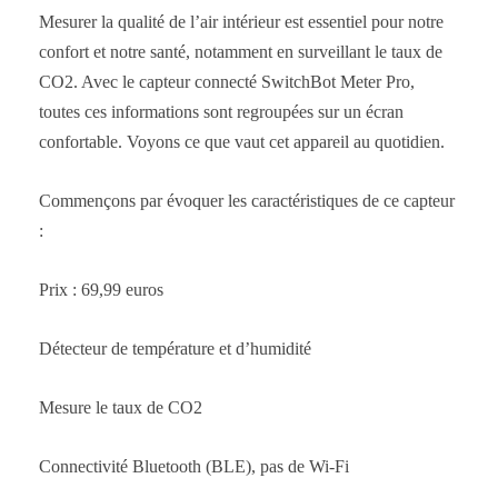
Mesurer la qualité de l’air intérieur est essentiel pour notre
confort et notre santé, notamment en surveillant le taux de
CO2. Avec le capteur connecté SwitchBot Meter Pro,
toutes ces informations sont regroupées sur un écran
confortable. Voyons ce que vaut cet appareil au quotidien.
Commençons par évoquer les caractéristiques de ce capteur
:
Prix : 69,99 euros
Détecteur de température et d’humidité
Mesure le taux de CO2
Connectivité Bluetooth (BLE), pas de Wi-Fi