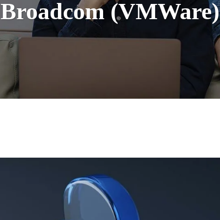
Broadcom (VMWare)