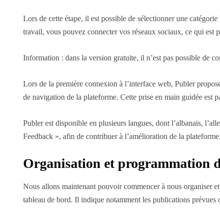
Lors de cette étape, il est possible de sélectionner une catégorie
travail, vous pouvez connecter vos réseaux sociaux, ce qui est p
Information : dans la version gratuite, il n’est pas possible de 
Lors de la première connexion à l’interface web, Publer propose
de navigation de la plateforme. Cette prise en main guidée est pa
Publer est disponible en plusieurs langues, dont l’albanais, l’alle
Feedback », afin de contribuer à l’amélioration de la plateforme
Organisation et programmation d
Nous allons maintenant pouvoir commencer à nous organiser et dé
tableau de bord. Il indique notamment les publications prévues o