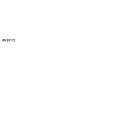
’un post)