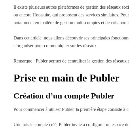
Il existe plusieurs autres plateformes de gestion des réseaux s
ou encore Hootsuite, qui proposent des services similaires. Pour
notamment en matière de gestion multi-comptes et de collaborat
Dans cet article, nous allons découvrir ses principales fonction
s’organiser pour communiquer sur les réseaux.
Remarque : Publer permet de centraliser la gestion des réseaux so
Prise en main de Publer
Création d’un compte Publer
Pour commencer à utiliser Publer, la première étape consiste à cr
Une fois le compte créé, Publer invite à configurer un espace d