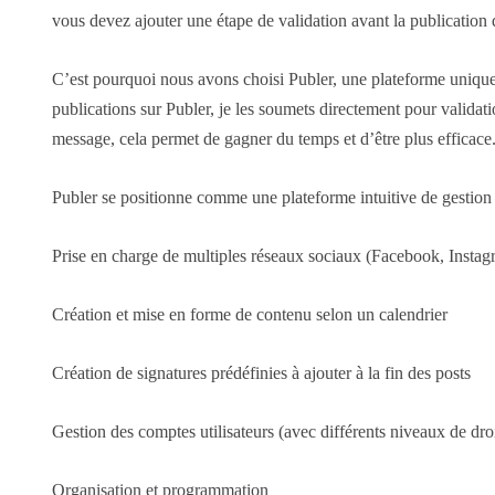
vous devez ajouter une étape de validation avant la publication 
C’est pourquoi nous avons choisi Publer, une plateforme unique q
publications sur Publer, je les soumets directement pour validati
message, cela permet de gagner du temps et d’être plus efficace
Publer se positionne comme une plateforme intuitive de gestion d
Prise en charge de multiples réseaux sociaux (Facebook, Insta
Création et mise en forme de contenu selon un calendrier
Création de signatures prédéfinies à ajouter à la fin des posts
Gestion des comptes utilisateurs (avec différents niveaux de dro
Organisation et programmation