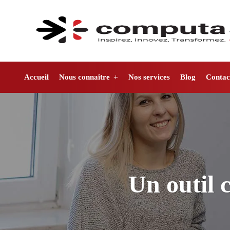
Accueil
Nous connaître
Nos services
Blog
Contac
Un outil 