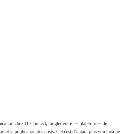
cation chez IT-Connect, jongler entre les plateformes de
 et la publication des posts. Cela est d’autant plus vrai lorsque