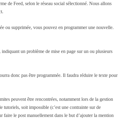
rme de Feed, selon le réseau social sélectionné. Nous allons
t.
bliée ou supprimée, vous pouvez en programmer une nouvelle.
on, indiquant un problème de mise en page sur un ou plusieurs
ourra donc pas être programmée. Il faudra réduire le texte pour
limites peuvent être rencontrées, notamment lors de la gestion
 tutoriels, soit impossible (c’est une contrainte sur de
r faire le post manuellement dans le but d’ajouter la mention