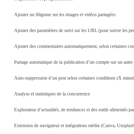
Ajouter un filigrane sur les images et vidéos partagées
Ajouter des paramètres de suivi sur les URL (pour suivre les 
Ajouter des commentaires automatiquement, selon certaines con
Partage automatique de la publication d’un compte sur un autr
Auto-suppression d’un post selon certaines conditions (X minutes
Analyse et statistiques de la concurrence
Explorateur d’actualités, de tendances et des outils alimentés pa
Extension de navigateur et intégrations média (Canva, Unspla