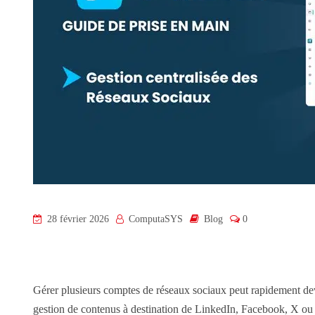
28 février 2026
ComputaSYS
Blog
0
Gérer plusieurs comptes de réseaux sociaux peut rapidement dev
gestion de contenus à destination de LinkedIn, Facebook, X ou en