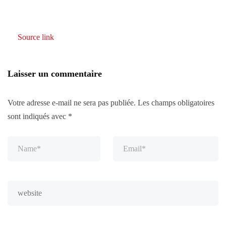
Source link
Laisser un commentaire
Votre adresse e-mail ne sera pas publiée.
Les champs obligatoires
sont indiqués avec
*