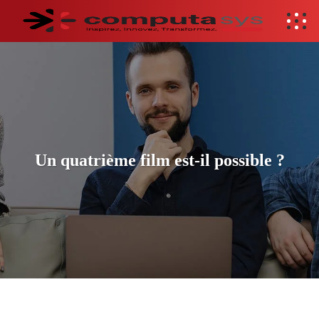
Un quatrième film est-il possible ?