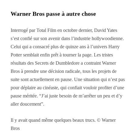
Warner Bros passe à autre chose
Interrogé par Total Film en octobre dernier, David Yates
s’est confié sur son avenir dans l’industrie hollywoodienne.
Celui qui a consacré plus de quinze ans à l’univers Harry
Potter semblait enfin prêt à tourner la page. Les tristes
résultats des Secrets de Dumbledore a contraint Warner
Bros à prendre une décision radicale, tous les projets de
suite sont actuellement en pause. Une situation qui n’est pas
pour déplaire au cinéaste, qui confiait vouloir profiter d’une
pause méritée. “J’ai juste besoin de m’arrêter un peu et d’y
aller doucement”.
Il y avait quand même quelques beaux trucs. © Warner
Bros