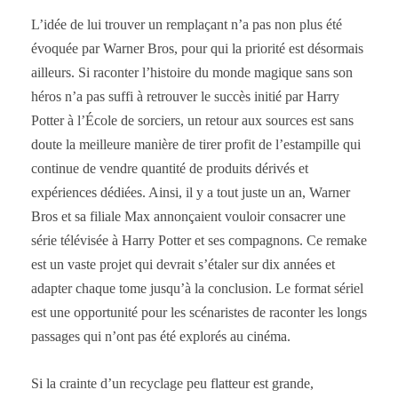
L’idée de lui trouver un remplaçant n’a pas non plus été
évoquée par Warner Bros, pour qui la priorité est désormais
ailleurs. Si raconter l’histoire du monde magique sans son
héros n’a pas suffi à retrouver le succès initié par Harry
Potter à l’École de sorciers, un retour aux sources est sans
doute la meilleure manière de tirer profit de l’estampille qui
continue de vendre quantité de produits dérivés et
expériences dédiées. Ainsi, il y a tout juste un an, Warner
Bros et sa filiale Max annonçaient vouloir consacrer une
série télévisée à Harry Potter et ses compagnons. Ce remake
est un vaste projet qui devrait s’étaler sur dix années et
adapter chaque tome jusqu’à la conclusion. Le format sériel
est une opportunité pour les scénaristes de raconter les longs
passages qui n’ont pas été explorés au cinéma.
Si la crainte d’un recyclage peu flatteur est grande,