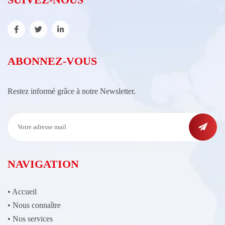
ABONNEZ-VOUS
Restez informé grâce à notre Newsletter.
NAVIGATION
•
Accueil
•
Nous connaître
•
Nos services