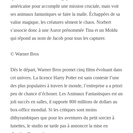
américaine pour accomplir une mission cruciale, mais voit
ses animaux fantastiques se faire la malle. Échappées de sa
valise magique, les créatures sèment le chaos. Norbert
s’associe donc à une Auror prénommée Tina et un Moldu
qui répond au nom de Jacob pour tous les capturer.
© Warner Bros
Dès le départ, Warner Bros promet cinq films évoluant dans
cet univers. La licence Harry Potter est sans conteste l’une
des plus populaires à travers le monde, l’entreprise a a priori
peu de chance d’échouer. Les Animaux Fantastisques est un
joli succès en salles, il rapporte 800 millions de dollars au
box-office mondial. Si les critiques sont moins
dithyrambiques que pour les aventures du petit sorcier à
lunettes, le studio ne tarde pas à annoncer la mise en