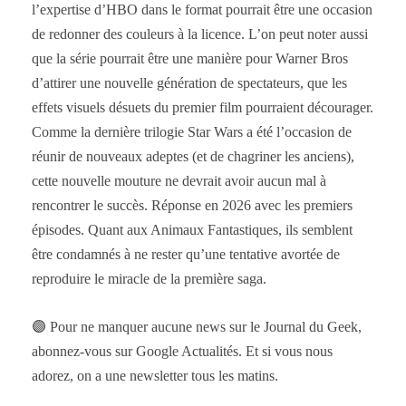
l’expertise d’HBO dans le format pourrait être une occasion
de redonner des couleurs à la licence. L’on peut noter aussi
que la série pourrait être une manière pour Warner Bros
d’attirer une nouvelle génération de spectateurs, que les
effets visuels désuets du premier film pourraient décourager.
Comme la dernière trilogie Star Wars a été l’occasion de
réunir de nouveaux adeptes (et de chagriner les anciens),
cette nouvelle mouture ne devrait avoir aucun mal à
rencontrer le succès. Réponse en 2026 avec les premiers
épisodes. Quant aux Animaux Fantastiques, ils semblent
être condamnés à ne rester qu’une tentative avortée de
reproduire le miracle de la première saga.
🟣 Pour ne manquer aucune news sur le Journal du Geek,
abonnez-vous sur Google Actualités. Et si vous nous
adorez, on a une newsletter tous les matins.