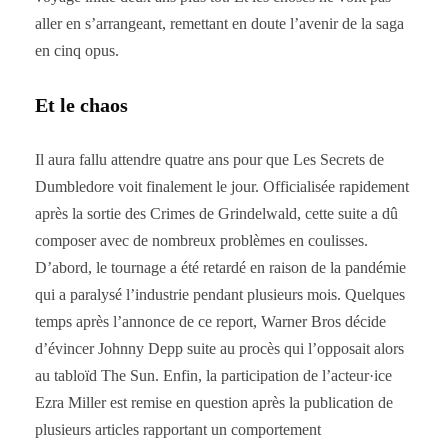
aller en s’arrangeant, remettant en doute l’avenir de la saga
en cinq opus.
Et le chaos
Il aura fallu attendre quatre ans pour que Les Secrets de
Dumbledore voit finalement le jour. Officialisée rapidement
après la sortie des Crimes de Grindelwald, cette suite a dû
composer avec de nombreux problèmes en coulisses.
D’abord, le tournage a été retardé en raison de la pandémie
qui a paralysé l’industrie pendant plusieurs mois. Quelques
temps après l’annonce de ce report, Warner Bros décide
d’évincer Johnny Depp suite au procès qui l’opposait alors
au tabloïd The Sun. Enfin, la participation de l’acteur·ice
Ezra Miller est remise en question après la publication de
plusieurs articles rapportant un comportement