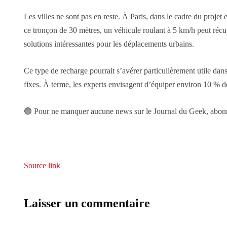
Les villes ne sont pas en reste. À Paris, dans le cadre du proje
ce tronçon de 30 mètres, un véhicule roulant à 5 km/h peut réc
solutions intéressantes pour les déplacements urbains.
Ce type de recharge pourrait s’avérer particulièrement utile dans
fixes. À terme, les experts envisagent d’équiper environ 10 % 
🟣 Pour ne manquer aucune news sur le Journal du Geek, abonnez
Source link
Laisser un commentaire