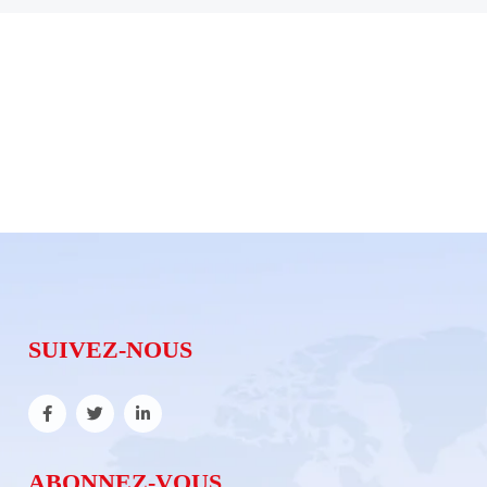
SUIVEZ-NOUS
ABONNEZ-VOUS