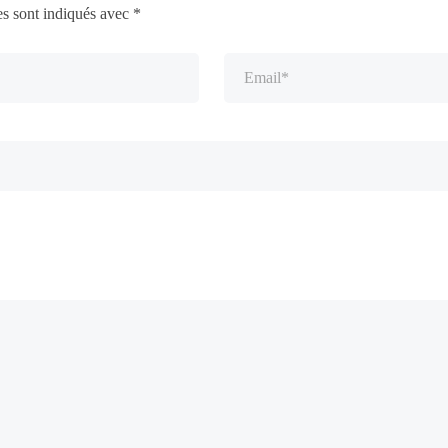
es sont indiqués avec
*