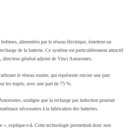
bobines, alimentées par le réseau électrique, émettent un
recharge de la batterie. Ce système est particulièrement attractif
 directeur général adjoint de Vinci Autoroutes.
carboner le réseau routier, qui représente encore une part
r les trajets, avec une part de 75 %.
Autoroutes, souligne que la recharge par induction pourrait
matériaux nécessaires à la fabrication des batteries.
e », explique-t-il. Cette technologie permettrait donc non