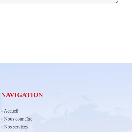
NAVIGATION
•
Accueil
•
Nous connaître
•
Nos services