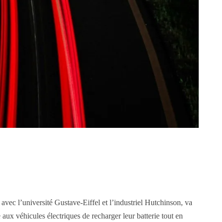
avec l’université Gustave-Eiffel et l’industriel Hutchinson, va
 aux véhicules électriques de recharger leur batterie tout en