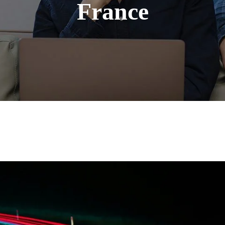
France