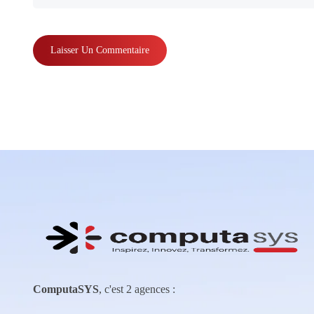
ComputaSYS
, c'est 2 agences :