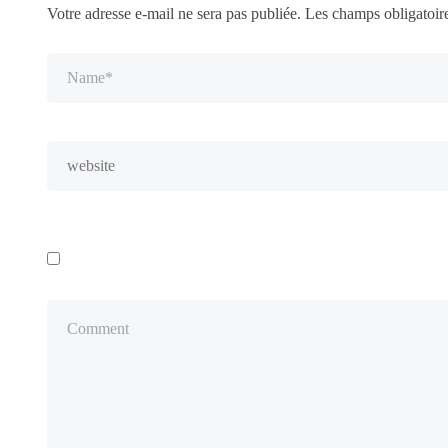
Votre adresse e-mail ne sera pas publiée.
Les champs obligatoir