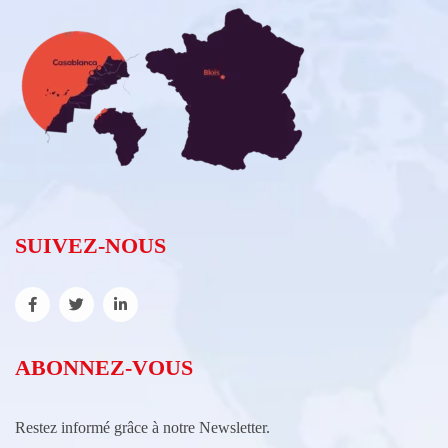
SUIVEZ-NOUS
ABONNEZ-VOUS
Restez informé grâce à notre Newsletter.