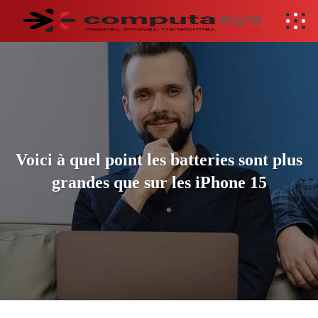
Voici à quel point les batteries sont plus
grandes que sur les iPhone 15