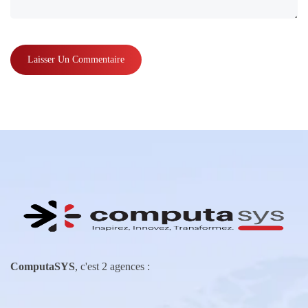
ComputaSYS
, c'est 2 agences :