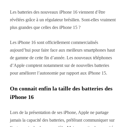
Les batteries des nouveaux iPhone 16 viennent d’être
révélées grâce à un régulateur brésilien. Sont-elles vraiment
plus grandes que celles des iPhone 15 ?
Les iPhone 16 sont officiellement commercialisés
aujourd’hui pour faire face aux meilleurs smartphones haut
de gamme de cette fin d’année. Les nouveaux téléphones
d’Apple comptent notamment sur de nouvelles batteries
pour améliorer l’autonomie par rapport aux iPhone 15.
On connait enfin la taille des batteries des
iPhone 16
Lors de la présentation de ses iPhone, Apple ne partage
jamais la capacité des batteries, préférant communiquer sur