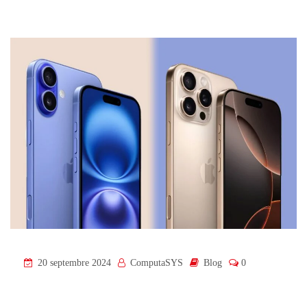
20 septembre 2024
ComputaSYS
Blog
0