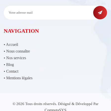
NAVIGATION
•
Accueil
•
Nous connaître
•
Nos services
•
Blog
•
Contact
•
Mentions légales
© 2026 Tous droits réservés. Désigné & Développé Par
ComputaSYS