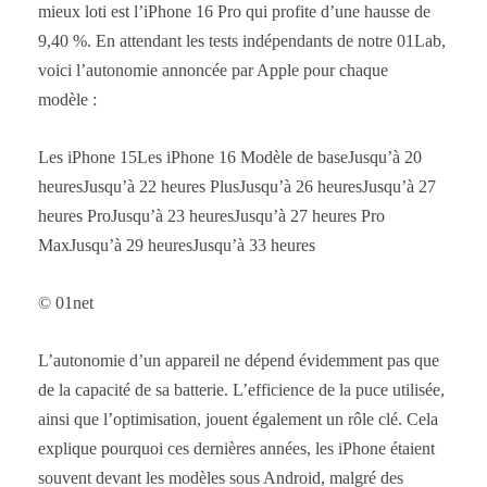
mieux loti est l’iPhone 16 Pro qui profite d’une hausse de
9,40 %. En attendant les tests indépendants de notre 01Lab,
voici l’autonomie annoncée par Apple pour chaque
modèle :
Les iPhone 15Les iPhone 16 Modèle de baseJusqu’à 20
heuresJusqu’à 22 heures PlusJusqu’à 26 heuresJusqu’à 27
heures ProJusqu’à 23 heuresJusqu’à 27 heures Pro
MaxJusqu’à 29 heuresJusqu’à 33 heures
© 01net
L’autonomie d’un appareil ne dépend évidemment pas que
de la capacité de sa batterie. L’efficience de la puce utilisée,
ainsi que l’optimisation, jouent également un rôle clé. Cela
explique pourquoi ces dernières années, les iPhone étaient
souvent devant les modèles sous Android, malgré des