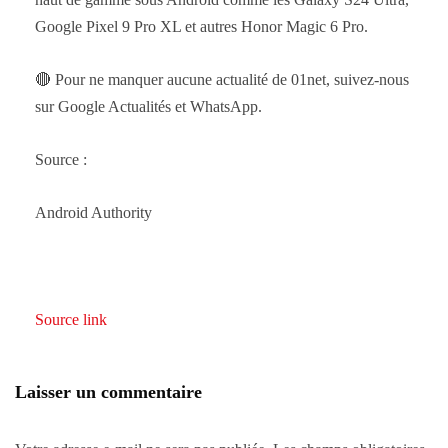
Google Pixel 9 Pro XL et autres Honor Magic 6 Pro.
🔴 Pour ne manquer aucune actualité de 01net, suivez-nous
sur Google Actualités et WhatsApp.
Source :
Android Authority
Source link
Laisser un commentaire