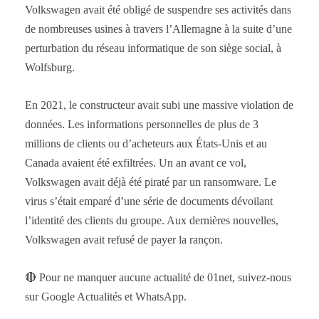
Volkswagen avait été obligé de suspendre ses activités dans
de nombreuses usines à travers l’Allemagne à la suite d’une
perturbation du réseau informatique de son siège social, à
Wolfsburg.
En 2021, le constructeur avait subi une massive violation de
données. Les informations personnelles de plus de 3
millions de clients ou d’acheteurs aux États-Unis et au
Canada avaient été exfiltrées. Un an avant ce vol,
Volkswagen avait déjà été piraté par un ransomware. Le
virus s’était emparé d’une série de documents dévoilant
l’identité des clients du groupe. Aux dernières nouvelles,
Volkswagen avait refusé de payer la rançon.
🔴 Pour ne manquer aucune actualité de 01net, suivez-nous
sur Google Actualités et WhatsApp.