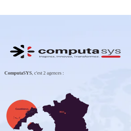
ComputaSYS
, c'est 2 agences :