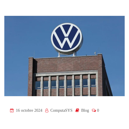
16 octobre 2024
ComputaSYS
Blog
0