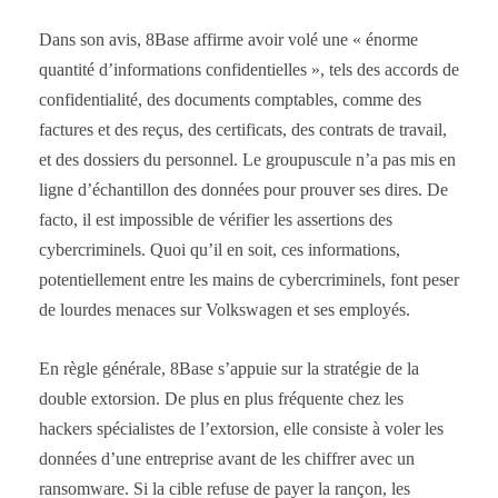
Dans son avis, 8Base affirme avoir volé une « énorme
quantité d’informations confidentielles », tels des accords de
confidentialité, des documents comptables, comme des
factures et des reçus, des certificats, des contrats de travail,
et des dossiers du personnel. Le groupuscule n’a pas mis en
ligne d’échantillon des données pour prouver ses dires. De
facto, il est impossible de vérifier les assertions des
cybercriminels. Quoi qu’il en soit, ces informations,
potentiellement entre les mains de cybercriminels, font peser
de lourdes menaces sur Volkswagen et ses employés.
En règle générale, 8Base s’appuie sur la stratégie de la
double extorsion. De plus en plus fréquente chez les
hackers spécialistes de l’extorsion, elle consiste à voler les
données d’une entreprise avant de les chiffrer avec un
ransomware. Si la cible refuse de payer la rançon, les