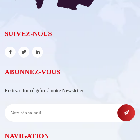
SUIVEZ-NOUS
ABONNEZ-VOUS
Restez informé grâce à notre Newsletter.
NAVIGATION