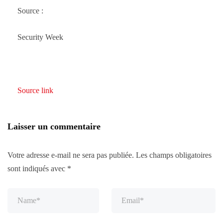
Source :
Security Week
Source link
Laisser un commentaire
Votre adresse e-mail ne sera pas publiée.
Les champs obligatoires
sont indiqués avec
*