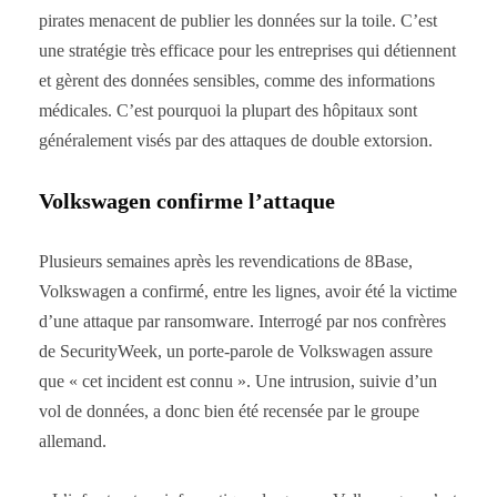
pirates menacent de publier les données sur la toile. C’est
une stratégie très efficace pour les entreprises qui détiennent
et gèrent des données sensibles, comme des informations
médicales. C’est pourquoi la plupart des hôpitaux sont
généralement visés par des attaques de double extorsion.
Volkswagen confirme l’attaque
Plusieurs semaines après les revendications de 8Base,
Volkswagen a confirmé, entre les lignes, avoir été la victime
d’une attaque par ransomware. Interrogé par nos confrères
de SecurityWeek, un porte-parole de Volkswagen assure
que « cet incident est connu ». Une intrusion, suivie d’un
vol de données, a donc bien été recensée par le groupe
allemand.