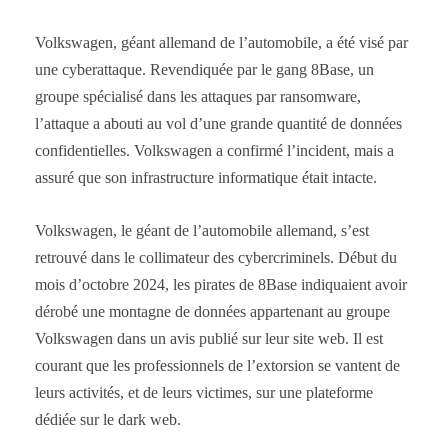
Volkswagen, géant allemand de l’automobile, a été visé par
une cyberattaque. Revendiquée par le gang 8Base, un
groupe spécialisé dans les attaques par ransomware,
l’attaque a abouti au vol d’une grande quantité de données
confidentielles. Volkswagen a confirmé l’incident, mais a
assuré que son infrastructure informatique était intacte.
Volkswagen, le géant de l’automobile allemand, s’est
retrouvé dans le collimateur des cybercriminels. Début du
mois d’octobre 2024, les pirates de 8Base indiquaient avoir
dérobé une montagne de données appartenant au groupe
Volkswagen dans un avis publié sur leur site web. Il est
courant que les professionnels de l’extorsion se vantent de
leurs activités, et de leurs victimes, sur une plateforme
dédiée sur le dark web.