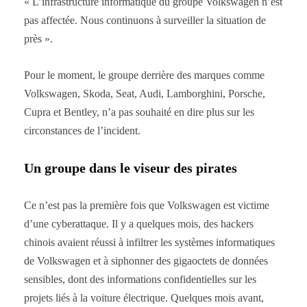
« L’infrastructure informatique du groupe Volkswagen n’est
pas affectée. Nous continuons à surveiller la situation de
près ».
Pour le moment, le groupe derrière des marques comme
Volkswagen, Skoda, Seat, Audi, Lamborghini, Porsche,
Cupra et Bentley, n’a pas souhaité en dire plus sur les
circonstances de l’incident.
Un groupe dans le viseur des pirates
Ce n’est pas la première fois que Volkswagen est victime
d’une cyberattaque. Il y a quelques mois, des hackers
chinois avaient réussi à infiltrer les systèmes informatiques
de Volkswagen et à siphonner des gigaoctets de données
sensibles, dont des informations confidentielles sur les
projets liés à la voiture électrique. Quelques mois avant,