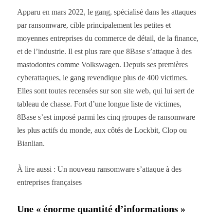
Apparu en mars 2022, le gang, spécialisé dans les attaques
par ransomware, cible principalement les petites et
moyennes entreprises du commerce de détail, de la finance,
et de l’industrie. Il est plus rare que 8Base s’attaque à des
mastodontes comme Volkswagen. Depuis ses premières
cyberattaques, le gang revendique plus de 400 victimes.
Elles sont toutes recensées sur son site web, qui lui sert de
tableau de chasse. Fort d’une longue liste de victimes,
8Base s’est imposé parmi les cinq groupes de ransomware
les plus actifs du monde, aux côtés de Lockbit, Clop ou
Bianlian.
À lire aussi : Un nouveau ransomware s’attaque à des
entreprises françaises
Une « énorme quantité d’informations »