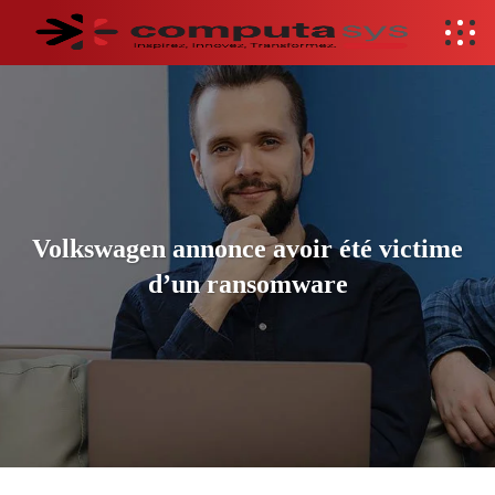
Volkswagen annonce avoir été victime
d’un ransomware