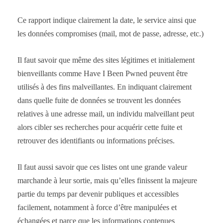
Ce rapport indique clairement la date, le service ainsi que
les données compromises (mail, mot de passe, adresse, etc.)
Il faut savoir que même des sites légitimes et initialement
bienveillants comme Have I Been Pwned peuvent être
utilisés à des fins malveillantes. En indiquant clairement
dans quelle fuite de données se trouvent les données
relatives à une adresse mail, un individu malveillant peut
alors cibler ses recherches pour acquérir cette fuite et
retrouver des identifiants ou informations précises.
Il faut aussi savoir que ces listes ont une grande valeur
marchande à leur sortie, mais qu’elles finissent la majeure
partie du temps par devenir publiques et accessibles
facilement, notamment à force d’être manipulées et
échangées et parce que les informations contenues