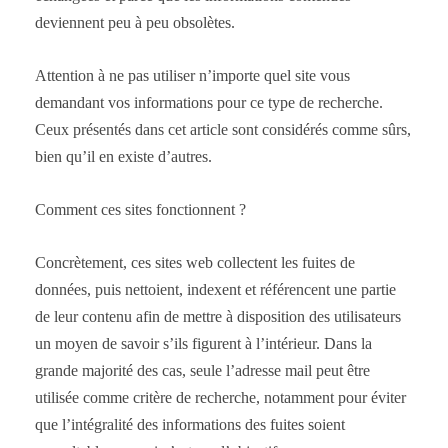
deviennent peu à peu obsolètes.
Attention à ne pas utiliser n’importe quel site vous
demandant vos informations pour ce type de recherche.
Ceux présentés dans cet article sont considérés comme sûrs,
bien qu’il en existe d’autres.
Comment ces sites fonctionnent ?
Concrètement, ces sites web collectent les fuites de
données, puis nettoient, indexent et référencent une partie
de leur contenu afin de mettre à disposition des utilisateurs
un moyen de savoir s’ils figurent à l’intérieur. Dans la
grande majorité des cas, seule l’adresse mail peut être
utilisée comme critère de recherche, notamment pour éviter
que l’intégralité des informations des fuites soient