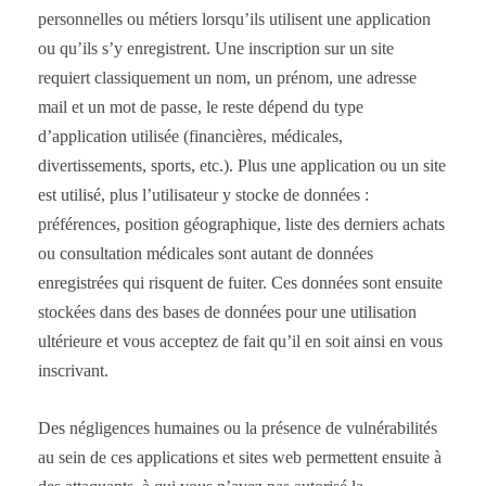
personnelles ou métiers lorsqu’ils utilisent une application
ou qu’ils s’y enregistrent. Une inscription sur un site
requiert classiquement un nom, un prénom, une adresse
mail et un mot de passe, le reste dépend du type
d’application utilisée (financières, médicales,
divertissements, sports, etc.). Plus une application ou un site
est utilisé, plus l’utilisateur y stocke de données :
préférences, position géographique, liste des derniers achats
ou consultation médicales sont autant de données
enregistrées qui risquent de fuiter. Ces données sont ensuite
stockées dans des bases de données pour une utilisation
ultérieure et vous acceptez de fait qu’il en soit ainsi en vous
inscrivant.
Des négligences humaines ou la présence de vulnérabilités
au sein de ces applications et sites web permettent ensuite à