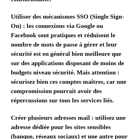
Utiliser des mécanismes SSO (Single Sign-
On) : les connexions via Google ou
Facebook sont pratiques et réduisent le
nombre de mots de passe à gérer et leur
sécurité est en général bien meilleure que
sur des applications disposant de moins de
budgets niveau sécurité. Mais attention :
sécurisez bien ces comptes maîtres, car une
compromission pourrait avoir des
répercussions sur tous les services liés.
Créer plusieurs adresses mail : utilisez une
adresse dédiée pour les sites sensibles
(banque, réseaux sociaux) et une autre pour