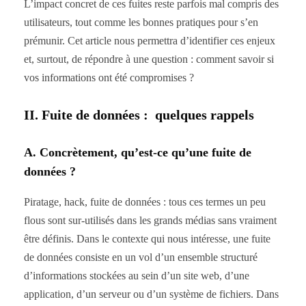
L’impact concret de ces fuites reste parfois mal compris des
utilisateurs, tout comme les bonnes pratiques pour s’en
prémunir. Cet article nous permettra d’identifier ces enjeux
et, surtout, de répondre à une question : comment savoir si
vos informations ont été compromises ?
II. Fuite de données : quelques rappels
A. Concrètement, qu’est-ce qu’une fuite de
données ?
Piratage, hack, fuite de données : tous ces termes un peu
flous sont sur-utilisés dans les grands médias sans vraiment
être définis. Dans le contexte qui nous intéresse, une fuite
de données consiste en un vol d’un ensemble structuré
d’informations stockées au sein d’un site web, d’une
application, d’un serveur ou d’un système de fichiers. Dans