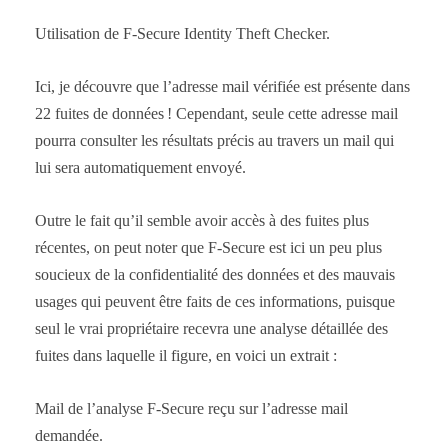
Utilisation de F-Secure Identity Theft Checker.
Ici, je découvre que l’adresse mail vérifiée est présente dans
22 fuites de données ! Cependant, seule cette adresse mail
pourra consulter les résultats précis au travers un mail qui
lui sera automatiquement envoyé.
Outre le fait qu’il semble avoir accès à des fuites plus
récentes, on peut noter que F-Secure est ici un peu plus
soucieux de la confidentialité des données et des mauvais
usages qui peuvent être faits de ces informations, puisque
seul le vrai propriétaire recevra une analyse détaillée des
fuites dans laquelle il figure, en voici un extrait :
Mail de l’analyse F-Secure reçu sur l’adresse mail
demandée.