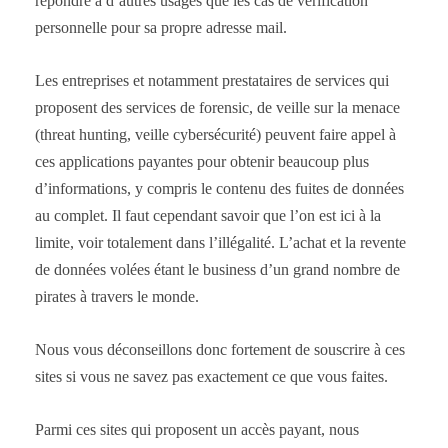
répondre à d’autres usages que les cas de vérification
personnelle pour sa propre adresse mail.
Les entreprises et notamment prestataires de services qui
proposent des services de forensic, de veille sur la menace
(threat hunting, veille cybersécurité) peuvent faire appel à
ces applications payantes pour obtenir beaucoup plus
d’informations, y compris le contenu des fuites de données
au complet. Il faut cependant savoir que l’on est ici à la
limite, voir totalement dans l’illégalité. L’achat et la revente
de données volées étant le business d’un grand nombre de
pirates à travers le monde.
Nous vous déconseillons donc fortement de souscrire à ces
sites si vous ne savez pas exactement ce que vous faites.
Parmi ces sites qui proposent un accès payant, nous