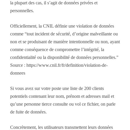
la plupart des cas, il s’agit de données privées et
personnelles.
Officiellement, la CNIL définie une violation de données
comme “tout incident de sécurité, d’origine malveillante ou
non et se produisant de manière intentionnelle ou non, ayant
comme conséquence de compromettre l’intégrité, la
confidentialité ou la disponibilité de données personnelles.”
Source : https://www.cnil.fr/fr/definition/violation-de-
donnees
Si vous avez sur votre poste une liste de 200 clients
potentiels contenant leur nom, prénom et adresses mail et
qu’une personne tierce consulte ou vol ce fichier, on parle
de fuite de données.
Concrètement, les utilisateurs transmettent leurs données