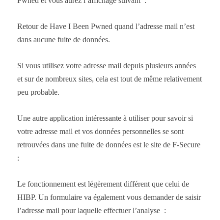
Pwned et vous aurez l’affichage suivant :
Retour de Have I Been Pwned quand l’adresse mail n’est
dans aucune fuite de données.
Si vous utilisez votre adresse mail depuis plusieurs années
et sur de nombreux sites, cela est tout de même relativement
peu probable.
Une autre application intéressante à utiliser pour savoir si
votre adresse mail et vos données personnelles se sont
retrouvées dans une fuite de données est le site de F-Secure
:
Le fonctionnement est légèrement différent que celui de
HIBP. Un formulaire va également vous demander de saisir
l’adresse mail pour laquelle effectuer l’analyse :