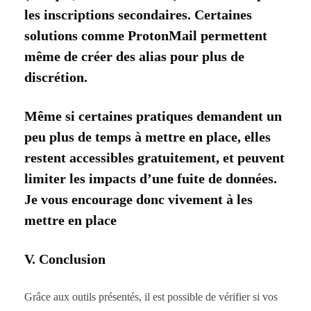
les inscriptions secondaires. Certaines
solutions comme ProtonMail permettent
même de créer des alias pour plus de
discrétion.
Même si certaines pratiques demandent un
peu plus de temps à mettre en place, elles
restent accessibles gratuitement, et peuvent
limiter les impacts d’une fuite de données.
Je vous encourage donc vivement à les
mettre en place
V. Conclusion
Grâce aux outils présentés, il est possible de vérifier si vos