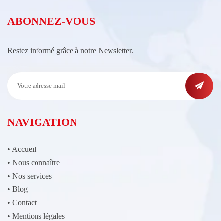
ABONNEZ-VOUS
Restez informé grâce à notre Newsletter.
NAVIGATION
•
Accueil
•
Nous connaître
•
Nos services
•
Blog
•
Contact
•
Mentions légales