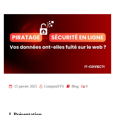
15 janvier 2025
ComputaSYS
Blog
0
I. Présentation