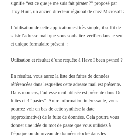
signifie “est-ce que je me suis fait pirater ?” proposé par
Troy Hunt, un ancien directeur régional de chez Microsoft :
L’utilisation de cette application est très simple, il suffit de
saisir l’adresse mail que vous souhaitez vérifier dans le seul
et unique formulaire présent :
Utilisation et résultat d’une requête à Have I been pwned ?
En résultat, vous aurez la liste des fuites de données
référencées dans lesquelles cette adresse mail est présente.
Dans mon cas, l’adresse mail utilisée est présente dans 16
fuites et 3 “pastes”. Autre information intéressante, vous
pourrez voir en bas de cette synthèse la date
(approximative) de la fuite de données. Cela pourra vous
donner une idée du mot de passe que vous utilisiez à
l’époque ou du niveau de données stocké dans les