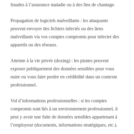
fraudes à l’assurance maladie ou à des fins de chantage.
Propagation de logiciels malveillants : les attaquants
peuvent envoyer des fichiers infectés ou des liens
malveillants via vos comptes compromis pour infecter des
appareils ou des réseaux.
Atteinte à la vie privée (doxing) : les pirates peuvent
exposer publiquement des données sensibles pour vous
nuire ou vous faire perdre en crédibilité dans un contexte
professionnel.
Vol d’informations professionnelles : si les comptes
compromis sont liés à un environnement professionnel, il
peut y avoir une fuite de données sensibles appartenant à
l’employeur (documents, informations stratégiques, etc.).