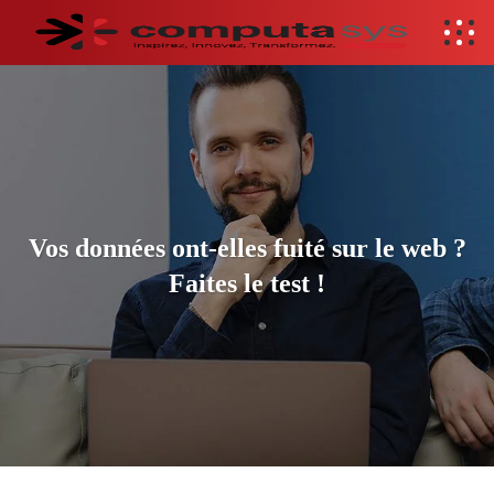
Vos données ont-elles fuité sur le web ?
Faites le test !