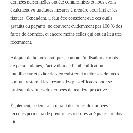
données personnelles ont été compromises et nous avons
également vu quelques mesures à prendre pour limiter les
risques. Cependant, il faut être conscient que ces outils,
gratuits ou payants, ne couvrent évidemment pas 100 % des
fuites de données, et encore moins celles qui ont eu lieu très
récemment.
Adopter de bonnes pratiques, comme l’utilisation de mots
de passe uniques, l’activation de l’authentification
multifacteur et éviter de s’enregistrer et mettre ses données
partout, resteront les mesures les plus efficaces pour se
protéger des fuites de données de manière proactive.
Également, se tenir au courant des fuites de données
récentes permettra de prendre les mesures adéquates au plus
tôt :