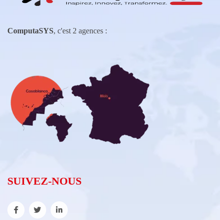
ComputaSYS
, c'est 2 agences :
SUIVEZ-NOUS