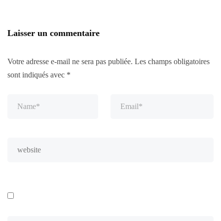
Laisser un commentaire
Votre adresse e-mail ne sera pas publiée.
Les champs obligatoires
sont indiqués avec
*