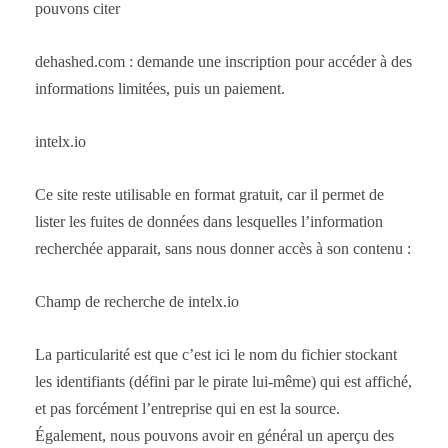
pouvons citer
dehashed.com : demande une inscription pour accéder à des
informations limitées, puis un paiement.
intelx.io
Ce site reste utilisable en format gratuit, car il permet de
lister les fuites de données dans lesquelles l’information
recherchée apparait, sans nous donner accès à son contenu :
Champ de recherche de intelx.io
La particularité est que c’est ici le nom du fichier stockant
les identifiants (défini par le pirate lui-même) qui est affiché,
et pas forcément l’entreprise qui en est la source.
Également, nous pouvons avoir en général un aperçu des