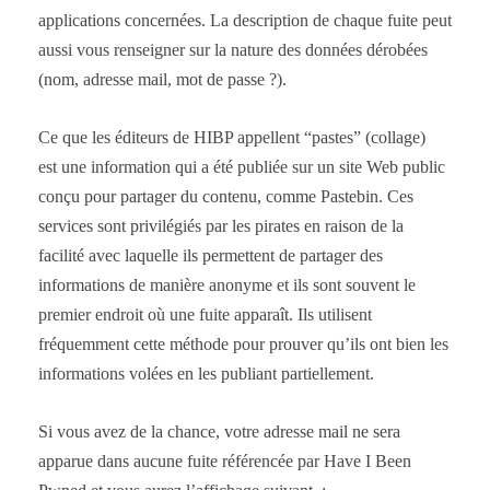
applications concernées. La description de chaque fuite peut
aussi vous renseigner sur la nature des données dérobées
(nom, adresse mail, mot de passe ?).
Ce que les éditeurs de HIBP appellent “pastes” (collage)
est une information qui a été publiée sur un site Web public
conçu pour partager du contenu, comme Pastebin. Ces
services sont privilégiés par les pirates en raison de la
facilité avec laquelle ils permettent de partager des
informations de manière anonyme et ils sont souvent le
premier endroit où une fuite apparaît. Ils utilisent
fréquemment cette méthode pour prouver qu’ils ont bien les
informations volées en les publiant partiellement.
Si vous avez de la chance, votre adresse mail ne sera
apparue dans aucune fuite référencée par Have I Been