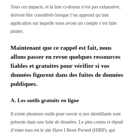
Tous ces impacts, et la liste ci-dessus n’est pas exhaustive,
doivent être considérés lorsque l’on apprend qu’une
application sur laquelle nous avons un compte s’est faite
pirater.
Maintenant que ce rappel est fait, nous
allons passer en revue quelques ressources
fiables et gratuites pour vérifier si vos
données figurent dans des fuites de données
publiques.
A. Les outils gratuits en ligne
Il existe plusieurs outils pour savoir si nos identifiants sont
présents dans une fuite de données. Le plus connu et réputé
d’entre tous est le site Have I Been Pwned (HIBP), qui