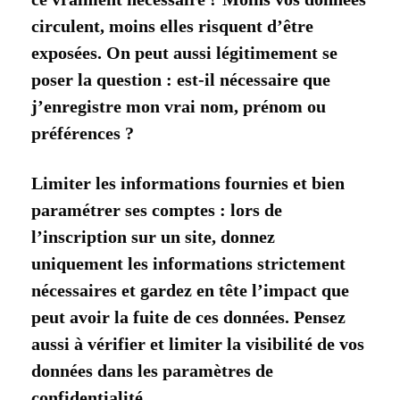
circulent, moins elles risquent d’être
exposées. On peut aussi légitimement se
poser la question : est-il nécessaire que
j’enregistre mon vrai nom, prénom ou
préférences ?
Limiter les informations fournies et bien
paramétrer ses comptes : lors de
l’inscription sur un site, donnez
uniquement les informations strictement
nécessaires et gardez en tête l’impact que
peut avoir la fuite de ces données. Pensez
aussi à vérifier et limiter la visibilité de vos
données dans les paramètres de
confidentialité.