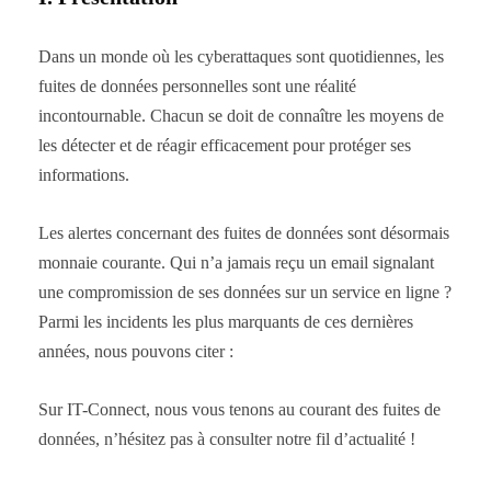
Dans un monde où les cyberattaques sont quotidiennes, les
fuites de données personnelles sont une réalité
incontournable. Chacun se doit de connaître les moyens de
les détecter et de réagir efficacement pour protéger ses
informations.
Les alertes concernant des fuites de données sont désormais
monnaie courante. Qui n’a jamais reçu un email signalant
une compromission de ses données sur un service en ligne ?
Parmi les incidents les plus marquants de ces dernières
années, nous pouvons citer :
Sur IT-Connect, nous vous tenons au courant des fuites de
données, n’hésitez pas à consulter notre fil d’actualité !