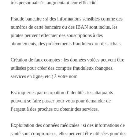
très personnalisés, augmentant leur efficacité.
Fraude bancaire : si des informations sensibles comme des
numéros de carte bancaire ou des IBAN sont inclus, les
pirates peuvent effectuer des souscriptions à des
abonnements, des prélèvements frauduleux ou des achats.
Création de faux comptes : les données volées peuvent être
utilisées pour créer des comptes frauduleux (banques,
services en ligne, etc.) à votre nom.
Escroqueries par usurpation d’identité : les attaquants
peuvent se faire passer pour vous pour demander de
l’argent à des proches ou obtenir des services.
Exploitation des données médicales : si des informations de
santé sont compromises, elles peuvent être utilisées pour des