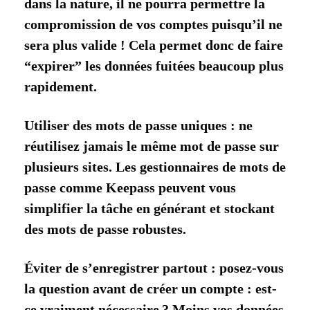
dans la nature, il ne pourra permettre la
compromission de vos comptes puisqu’il ne
sera plus valide ! Cela permet donc de faire
“expirer” les données fuitées beaucoup plus
rapidement.
Utiliser des mots de passe uniques : ne
réutilisez jamais le même mot de passe sur
plusieurs sites. Les gestionnaires de mots de
passe comme Keepass peuvent vous
simplifier la tâche en générant et stockant
des mots de passe robustes.
Éviter de s’enregistrer partout : posez-vous
la question avant de créer un compte : est-
ce vraiment nécessaire ? Moins vos données