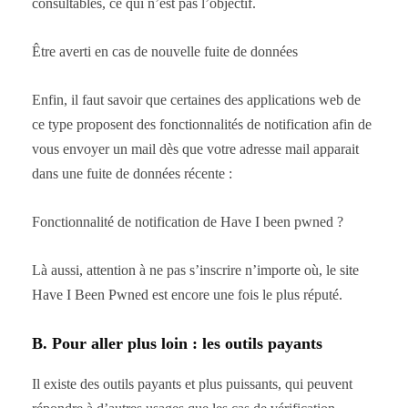
consultables, ce qui n’est pas l’objectif.
Être averti en cas de nouvelle fuite de données
Enfin, il faut savoir que certaines des applications web de
ce type proposent des fonctionnalités de notification afin de
vous envoyer un mail dès que votre adresse mail apparait
dans une fuite de données récente :
Fonctionnalité de notification de Have I been pwned ?
Là aussi, attention à ne pas s’inscrire n’importe où, le site
Have I Been Pwned est encore une fois le plus réputé.
B. Pour aller plus loin : les outils payants
Il existe des outils payants et plus puissants, qui peuvent