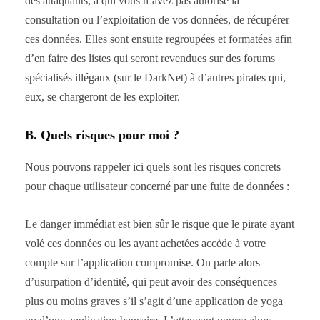
des attaquants, à qui vous n’avez pas autorisé la
consultation ou l’exploitation de vos données, de récupérer
ces données. Elles sont ensuite regroupées et formatées afin
d’en faire des listes qui seront revendues sur des forums
spécialisés illégaux (sur le DarkNet) à d’autres pirates qui,
eux, se chargeront de les exploiter.
B. Quels risques pour moi ?
Nous pouvons rappeler ici quels sont les risques concrets
pour chaque utilisateur concerné par une fuite de données :
Le danger immédiat est bien sûr le risque que le pirate ayant
volé ces données ou les ayant achetées accède à votre
compte sur l’application compromise. On parle alors
d’usurpation d’identité, qui peut avoir des conséquences
plus ou moins graves s’il s’agit d’une application de yoga