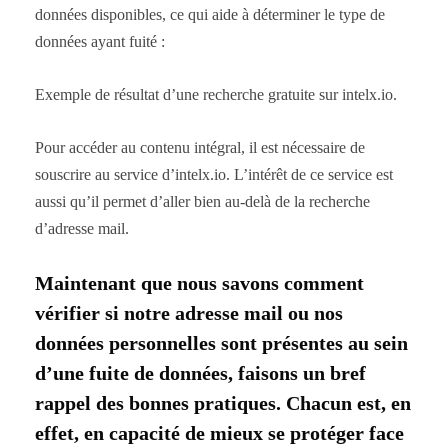
données disponibles, ce qui aide à déterminer le type de
données ayant fuité :
Exemple de résultat d’une recherche gratuite sur intelx.io.
Pour accéder au contenu intégral, il est nécessaire de
souscrire au service d’intelx.io. L’intérêt de ce service est
aussi qu’il permet d’aller bien au-delà de la recherche
d’adresse mail.
Maintenant que nous savons comment
vérifier si notre adresse mail ou nos
données personnelles sont présentes au sein
d’une fuite de données, faisons un bref
rappel des bonnes pratiques. Chacun est, en
effet, en capacité de mieux se protéger face