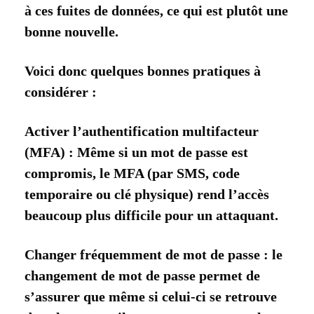
à ces fuites de données, ce qui est plutôt une
bonne nouvelle.
Voici donc quelques bonnes pratiques à
considérer :
Activer l’authentification multifacteur
(MFA) : Même si un mot de passe est
compromis, le MFA (par SMS, code
temporaire ou clé physique) rend l’accès
beaucoup plus difficile pour un attaquant.
Changer fréquemment de mot de passe : le
changement de mot de passe permet de
s’assurer que même si celui-ci se retrouve