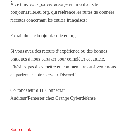
À ce titre, vous pouvez aussi jeter un œil au site
bonjourlafuite.eu.org, qui référence les fuites de données
récentes concernant les entités françaises :
Extrait du site bonjourlasuite.eu.org
Si vous avez des retours d’expérience ou des bonnes
pratiques à nous partager pour compléter cet article,
n’hésitez pas à les mettre en commentaire ou à venir nous
en parler sur notre serveur Discord !
Co-fondateur d’IT-Connect.fr.
Auditeur/Pentester chez Orange Cyberdéfense.
Source link