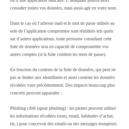
ou d’une application bancaire. L’attaquant pourra alors
consulter toutes vos données, mais aussi agir en votre nom.
Dans le cas où l’adresse mail et le mot de passe utilisés au
sein de l’application compromise sont réutilisés tels quels
sur d’autres applications, toute personne consultant cette
fuite de données sera en capacité de compromettre vos
autres comptes (si la fuite contient les mots de passe).
En fonction du contenu de la fuite de données, qui peut ne
pas se limiter aux identifiants et aussi contenir les données
récoltées vues précédemment. Des impacts beaucoup plus
concrets peuvent apparaitre :
Phishing ciblé (spear phishing) : les pirates peuvent utiliser
les informations récoltées (nom, email, habitudes d’achat,
etc.) pour concevoir des emails ou des messages trompeurs