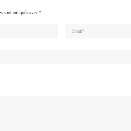
es sont indiqués avec
*