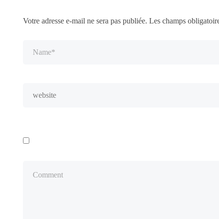
Votre adresse e-mail ne sera pas publiée.
Les champs obligatoir