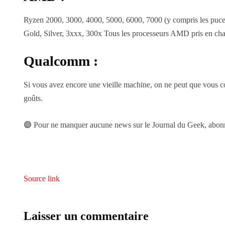
Ryzen 2000, 3000, 4000, 5000, 6000, 7000 (y compris les p
Gold, Silver, 3xxx, 300x Tous les processeurs AMD pris en ch
Qualcomm :
Si vous avez encore une vieille machine, on ne peut que vous co
goûts.
🟣 Pour ne manquer aucune news sur le Journal du Geek, abonnez
Source link
Laisser un commentaire