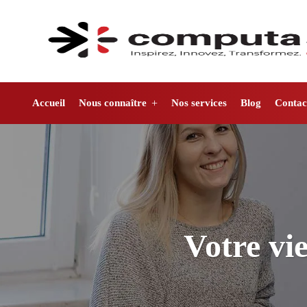
Accueil
Nous connaître
Nos services
Blog
Contac
Votre vi