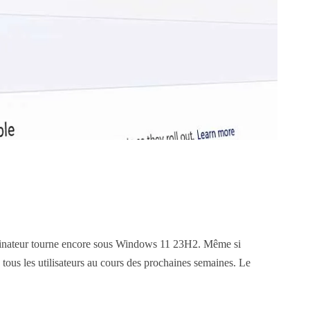
ordinateur tourne encore sous Windows 11 23H2. Même si
tous les utilisateurs au cours des prochaines semaines. Le