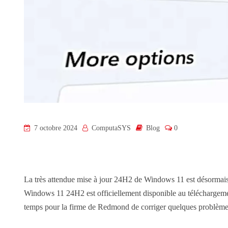
7 octobre 2024
ComputaSYS
Blog
0
La très attendue mise à jour 24H2 de Windows 11 est désormais
Windows 11 24H2 est officiellement disponible au téléchargement
temps pour la firme de Redmond de corriger quelques problèmes q