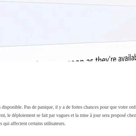
 disponible. Pas de panique, il y a de fortes chances pour que votre 
, le déploiement se fait par vagues et la mise à jour sera proposé chez 
ui affectent certains utilisateurs.