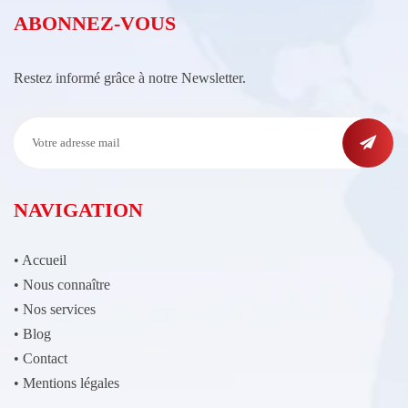
ABONNEZ-VOUS
Restez informé grâce à notre Newsletter.
NAVIGATION
•
Accueil
•
Nous connaître
•
Nos services
•
Blog
•
Contact
•
Mentions légales