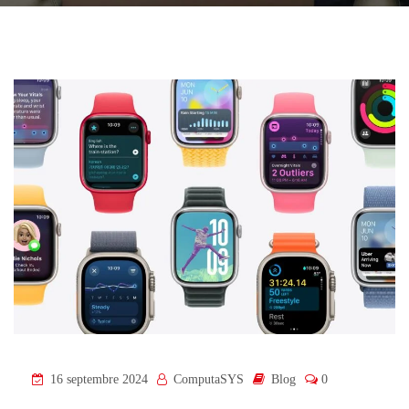
16 septembre 2024
ComputaSYS
Blog
0