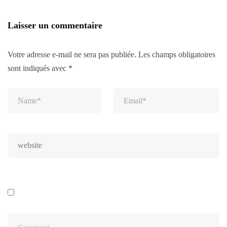
Laisser un commentaire
Votre adresse e-mail ne sera pas publiée.
Les champs obligatoires
sont indiqués avec
*