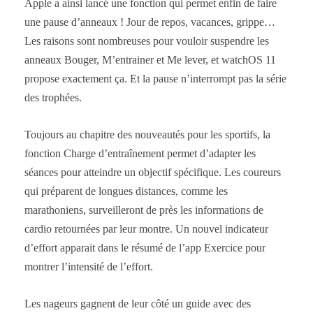
Apple a ainsi lancé une fonction qui permet enfin de faire
une pause d’anneaux ! Jour de repos, vacances, grippe…
Les raisons sont nombreuses pour vouloir suspendre les
anneaux Bouger, M’entrainer et Me lever, et watchOS 11
propose exactement ça. Et la pause n’interrompt pas la série
des trophées.
Toujours au chapitre des nouveautés pour les sportifs, la
fonction Charge d’entraînement permet d’adapter les
séances pour atteindre un objectif spécifique. Les coureurs
qui préparent de longues distances, comme les
marathoniens, surveilleront de près les informations de
cardio retournées par leur montre. Un nouvel indicateur
d’effort apparait dans le résumé de l’app Exercice pour
montrer l’intensité de l’effort.
Les nageurs gagnent de leur côté un guide avec des