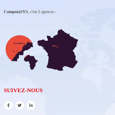
ComputaSYS
, c'est 2 agences :
SUIVEZ-NOUS