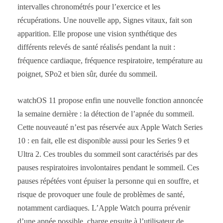
intervalles chronométrés pour l’exercice et les
récupérations. Une nouvelle app, Signes vitaux, fait son
apparition. Elle propose une vision synthétique des
différents relevés de santé réalisés pendant la nuit :
fréquence cardiaque, fréquence respiratoire, température au
poignet, SPo2 et bien sûr, durée du sommeil.
watchOS 11 propose enfin une nouvelle fonction annoncée
la semaine dernière : la détection de l’apnée du sommeil.
Cette nouveauté n’est pas réservée aux Apple Watch Series
10 : en fait, elle est disponible aussi pour les Series 9 et
Ultra 2. Ces troubles du sommeil sont caractérisés par des
pauses respiratoires involontaires pendant le sommeil. Ces
pauses répétées vont épuiser la personne qui en souffre, et
risque de provoquer une foule de problèmes de santé,
notamment cardiaques. L’Apple Watch pourra prévenir
d’une apnée possible, charge ensuite à l’utilisateur de