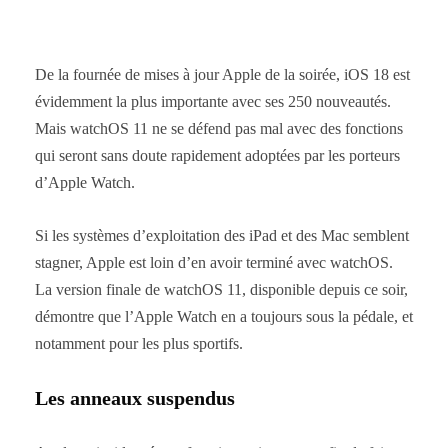
De la fournée de mises à jour Apple de la soirée, iOS 18 est
évidemment la plus importante avec ses 250 nouveautés.
Mais watchOS 11 ne se défend pas mal avec des fonctions
qui seront sans doute rapidement adoptées par les porteurs
d’Apple Watch.
Si les systèmes d’exploitation des iPad et des Mac semblent
stagner, Apple est loin d’en avoir terminé avec watchOS.
La version finale de watchOS 11, disponible depuis ce soir,
démontre que l’Apple Watch en a toujours sous la pédale, et
notamment pour les plus sportifs.
Les anneaux suspendus