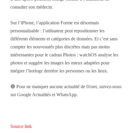
consulter son médecin.
Sur l’iPhone, l’application Forme est désormais
personnalisable : l’utilisateur peut repositionner les
différents éléments et catégories de données. Et c’est sans
compter les nouveautés plus discrètes mais pas moins
intéressantes pour le cadran Photos : watchOS analyse les
photos et suggère les images les mieux adaptées pour
intégrer l’horloge derrière les personnes ou les lieux.
🔴 Pour ne manquer aucune actualité de 01net, suivez-nous
sur Google Actualités et WhatsApp.
Source link