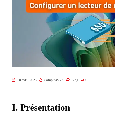
10 avril 2025
ComputaSYS
Blog
0
I. Présentation