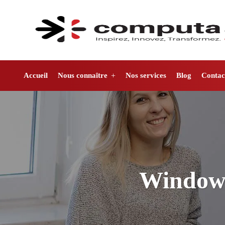
Accueil
Nous connaître
Nos services
Blog
Contac
Windows