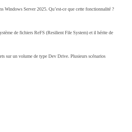
ans Windows Server 2025. Qu’est-ce que cette fonctionnalité ?
stème de fichiers ReFS (Resilient File System) et il hérite de
uets sur un volume de type Dev Drive. Plusieurs scénarios