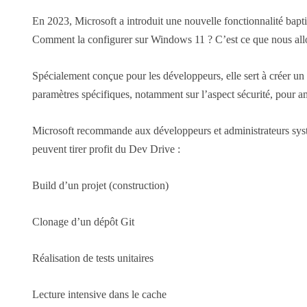
En 2023, Microsoft a introduit une nouvelle fonctionnalité bap
Comment la configurer sur Windows 11 ? C’est ce que nous allon
Spécialement conçue pour les développeurs, elle sert à créer un
paramètres spécifiques, notamment sur l’aspect sécurité, pour amé
Microsoft recommande aux développeurs et administrateurs systèm
peuvent tirer profit du Dev Drive :
Build d’un projet (construction)
Clonage d’un dépôt Git
Réalisation de tests unitaires
Lecture intensive dans le cache