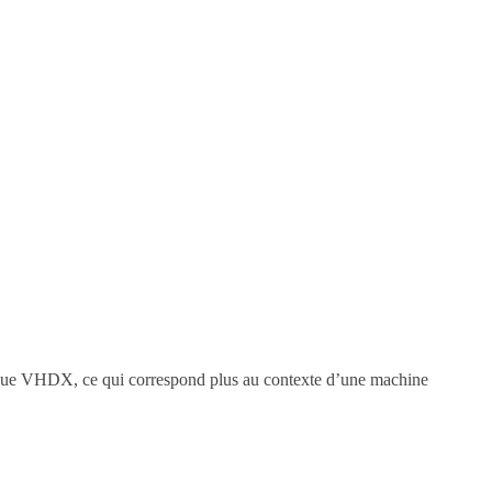
isque VHDX, ce qui correspond plus au contexte d’une machine