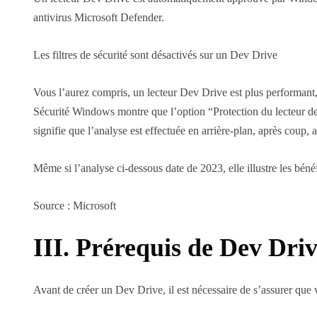
antivirus Microsoft Defender.
Les filtres de sécurité sont désactivés sur un Dev Drive
Vous l’aurez compris, un lecteur Dev Drive est plus performant,
Sécurité Windows montre que l’option “Protection du lecteur de
signifie que l’analyse est effectuée en arrière-plan, après coup, 
Même si l’analyse ci-dessous date de 2023, elle illustre les bénéf
Source : Microsoft
III. Prérequis de Dev Dri
Avant de créer un Dev Drive, il est nécessaire de s’assurer que 