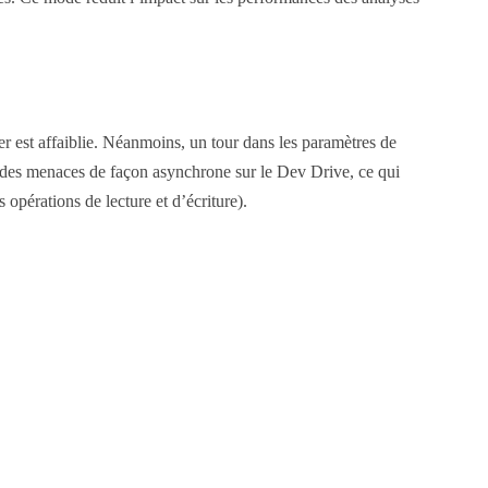
r est affaiblie. Néanmoins, un tour dans les paramètres de
e des menaces de façon asynchrone sur le Dev Drive, ce qui
 opérations de lecture et d’écriture).