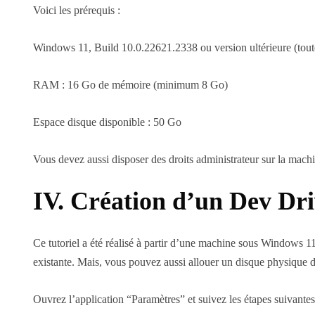
Voici les prérequis :
Windows 11, Build 10.0.22621.2338 ou version ultérieure (toute
RAM : 16 Go de mémoire (minimum 8 Go)
Espace disque disponible : 50 Go
Vous devez aussi disposer des droits administrateur sur la machi
IV. Création d’un Dev Dr
Ce tutoriel a été réalisé à partir d’une machine sous Windows
existante. Mais, vous pouvez aussi allouer un disque physique d
Ouvrez l’application “Paramètres” et suivez les étapes suivantes